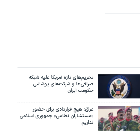
تحریم‌های تازه آمریکا علیه شبکه
صرافی‌ها و شرکت‌های پوششی
حکومت ایران
عراق: هیچ قراردادی برای حضور
«مستشاران نظامی» جمهوری اسلامی
نداریم