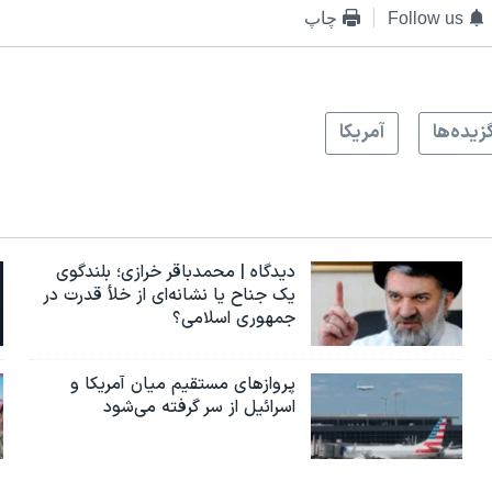
Follow us
چاپ
زيده‌ها
آمريکا
دیدگاه | محمدباقر خرازی؛ بلندگوی
یک جناح یا نشانه‌ای از خلأ قدرت در
جمهوری اسلامی؟
پروازهای مستقیم میان آمریکا و
اسرائیل از سر گرفته می‌شود