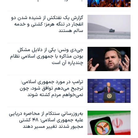
گزارش یک نفتکش از شنیده شدن دو
انفجار در تنگه هرمز؛ کشتی و خدمه
سالم هستند
جی‌دی ونس: یکی از دلایل مشکل
بودن مذاکره با جمهوری اسلامی نظام
چندپاره آن است
ترامپ در مورد جمهوری اسلامی:
ترجیح می‌دهم توافق شود، چون
نمی‌خواهم مردم کشته شوند
به‌روزرسانی سنتکام از محاصره دریایی
علیه جمهوری اسلامی؛ ۴۸ کشتی
مجبور شدند تغییر مسیر دهند