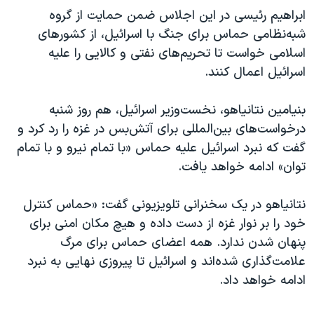
ابراهیم رئیسی در این اجلاس ضمن حمایت از گروه
شبه‌نظامی حماس برای جنگ با اسرائیل، از کشورهای
اسلامی خواست تا تحریم‌های نفتی و کالایی را علیه
اسرائیل اعمال کنند.
بنیامین نتانیاهو، نخست‌وزیر اسرائیل، هم روز شنبه
درخواست‌های بین‌المللی برای آتش‌بس در غزه را رد کرد و
گفت که نبرد اسرائیل علیه حماس «با تمام نیرو و با تمام
توان» ادامه خواهد یافت.
نتانیاهو در یک سخنرانی تلویزیونی گفت: «حماس کنترل
خود را بر نوار غزه از دست داده و هیچ مکان امنی برای
پنهان شدن ندارد. همه اعضای حماس برای مرگ
علامت‌گذاری شده‌اند و اسرائیل تا پیروزی نهایی به نبرد
ادامه خواهد داد.