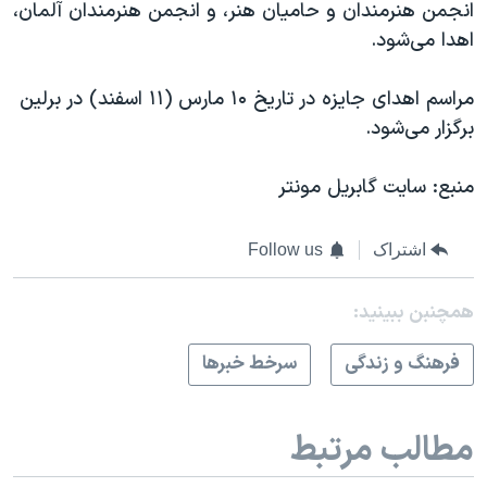
انجمن هنرمندان و حامیان هنر، و انجمن هنرمندان آلمان،
اهدا می‌شود.
مراسم اهدای جایزه در تاریخ ۱۰ مارس (۱۱ اسفند) در برلین
برگزار می‌شود.
منبع: سایت گابریل مونتر
اشتراک
Follow us
همچنبن ببینید:
فرهنگ و زندگی
سرخط خبرها
مطالب مرتبط