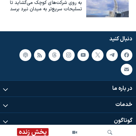
به روی شرکت‌های کوچک می‌گشاید تا
تسلیحات سریع‌تر به میدان نبرد برسد
دنبال کنید
در باره ما
خدمات
گوناگون
پخش زنده