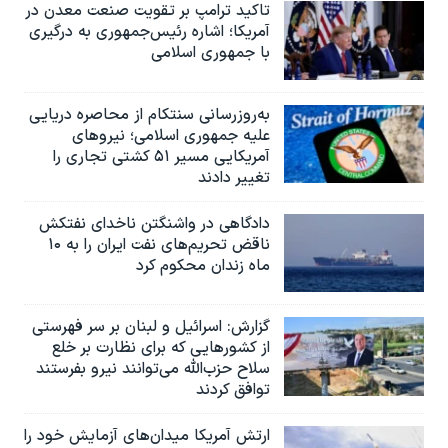
تاکید ترامپ بر تقویت صنعت معدن در
آمریکا؛ اشاره رئیس‌جمهوری به درگیری
با جمهوری اسلامی
به‌روزرسانی سنتکام از محاصره دریایی
علیه جمهوری اسلامی؛ نیروهای
آمریکایی مسیر ۵۱ کشتی تجاری را
تغییر دادند
دادگاهی در واشنگتن ناخدای نفتکش
ناقض تحریم‌های نفت ایران را به ۱۰
ماه زندان محکوم کرد
گزارش‌: اسرائيل و لبنان بر سر فهرستی
از کشورهایی که برای نظارت بر خلع
سلاح حزب‌الله می‌توانند نیرو بفرستند
توافق کردند
ارتش آمریکا میدان‌های آزمایش خود را