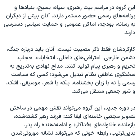
این گروه در مراسم بیت رهبری، سپاه، بسیج، بنیادها و
برنامه‌های رسمی حضور مستمر دارند. آنان بیش از دیگران
به رسانه، بودجه، اماکن عمومی و حمایت سیاسی دسترسی
دارند.
کارکردشان فقط ذکر مصیبت نیست. آنان باید درباره جنگ،
دشمن خارجی، اعتراض‌های داخلی، انتخابات، حجاب،
تحریم و رهبری پیام تولید کنند. مداح نهادی به‌تدریج به
سخنگوی عاطفی نظام تبدیل می‌شود؛ کسی که سیاست
رسمی را نه با زبان بخشنامه، بلکه با شعر، موسیقی، اشک،
و شور جمعی منتقل می‌کند.
در دوره جدید، این گروه می‌تواند نقش مهمی در ساختن
تصویر مجتبی خامنه‌ای ایفا کند: فرزند رهبر کشته‌شده،
بازمانده خانواده‌ای «فداکار» و ادامه‌دهنده راه پدر.
بدین‌ترتیب، رابطه خونی که می‌تواند نشانه موروثی‌شدن