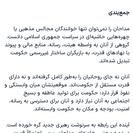
جمع‌بندی
مداحان را نمی‌توان تنها خوانندگان مجالس مذهبی یا
چهره‌هایی حاشیه‌ای در سیاست جمهوری اسلامی دانست.
گروهی از آنان به واسطه هیئت، رسانه، منابع مالی و پیوند
با نهادهای قدرت، به بازیگران ساختار غیررسمی حکومت
تبدیل شده‌اند.
آنان نه جای روحانیان را به‌طور کامل گرفته‌اند و نه دارای
قدرت مستقل از حکومت‌اند. موقعیتشان میان وابستگی و
نفوذ قرار دارد: حکومت برای تولید عاطفه و بسیج
اجتماعی به آنان نیاز دارد و آنان برای دسترسی به رسانه،
امنیت، بودجه و مکان به حکومت وابسته‌اند.
آینده این رابطه به سرنوشت رهبری جدید گره خورده است.