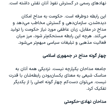
نهادهای رسمی در گسترش نفوذ آنان نقش داشته است.
این رابطه دوطرفه است. حکومت به مداح امکان
دیده‌شدن، سازمان‌دهی و گسترش مخاطب می‌دهد و
مداح در مقابل، زبان عاطفی مورد نیاز حکومت را تولید
می‌کند. هرچه این رابطه مستحکم‌تر شود، مرز میان
فعالیت مذهبی و تبلیغات سیاسی مبهم‌تر می‌شود.
چهار گونه مداح در جمهوری اسلامی
جامعه مداحان یکپارچه نیست. نزدیکی همه آنان به
مناسک شیعی به معنای یکسان‌بودن رابطه‌شان با قدرت
نیست. می‌توان دست‌کم چهار گونه اصلی را از یکدیگر
تفکیک کرد.
مداحان نهادی-حکومتی