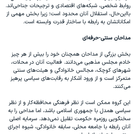
روابط شخصی، شبکه‌های اقتصادی و ترجیحات جناحی‌اند.
بااین‌حال، استقلال آنان محدود است؛ زیرا بخش مهمی از
امکاناتشان به رابطه با ساختار قدرت وابسته است.
مداحان سنتی-حرفه‌ای
بخش بزرگی از مداحان همچنان خود را بیش از هر چیز
خادم مجلس مذهبی می‌دانند. فعالیت آنان در محلات،
شهرهای کوچک، مجالس خانوادگی و هیئت‌های سنتی
متمرکز است و از ورود آشکار به رقابت‌های سیاسی پرهیز
می‌کنند.
این گروه ممکن است از نظر فرهنگی محافظه‌کار و از نظر
سیاسی همدل با جمهوری اسلامی باشد، اما مداحی را به
سخنگویی روزمره حکومت تقلیل نمی‌دهد. سرمایه اصلی
آنان رابطه با جامعه محلی، سابقه خانوادگی، شیوه اجرای