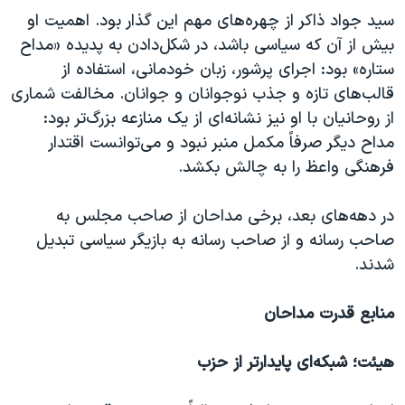
سید جواد ذاکر از چهره‌های مهم این گذار بود. اهمیت او
بیش از آن که سیاسی باشد، در شکل‌دادن به پدیده «مداح
ستاره» بود: اجرای پرشور، زبان خودمانی، استفاده از
قالب‌های تازه و جذب نوجوانان و جوانان. مخالفت شماری
از روحانیان با او نیز نشانه‌ای از یک منازعه بزرگ‌تر بود:
مداح دیگر صرفاً مکمل منبر نبود و می‌توانست اقتدار
فرهنگی واعظ را به چالش بکشد.
در دهه‌های بعد، برخی مداحان از صاحب مجلس به
صاحب رسانه و از صاحب رسانه به بازیگر سیاسی تبدیل
شدند.
منابع قدرت مداحان
هیئت؛ شبکه‌ای پایدارتر از حزب