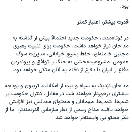
بود.
قدرت بیشتر، اعتبار کمتر
در کوتاه‌مدت، حکومت جدید احتمالاً بیش از گذشته به
مداحان نیاز خواهد داشت. حکومت برای تثبیت رهبری
مجتبی خامنه‌ای، حفظ بسیج خیابانی، مدیریت سوگ
عمومی، مشروعیت‌بخشی به جنگ یا توافق و پیوندزدن
دفاع از ایران با دفاع از نظام به آنان متکی خواهد بود.
مداحان نزدیک به سپاه و بیت از امکانات، تریبون و بودجه
بیشتری برخوردار خواهند شد. در مقابل، کنترل حکومت بر
شعرها، شعارها، مهمانان و محتوای مجالس نیز افزایش
خواهد یافت. مداح رسمی از نظر سازمانی قدرتمندتر، اما از
نظر محتوایی وابسته‌تر خواهد شد.