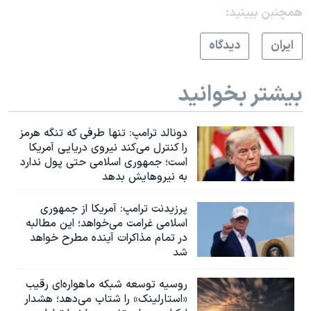
همچنبن ببینید:
ايران
دیدگاه
بیشتر بخوانید
دونالد ترامپ: تنها طرفی که تنگه هرمز
را کنترل می‌کند نیروی دریایی آمریکا
است؛ جمهوری اسلامی حتی پول ندارد
به نیروهایش بدهد
پرزیدنت ترامپ: آمریکا از جمهوری
اسلامی غرامت می‌خواهد؛ این مطالبه
در تمام مذاکرات آینده مطرح خواهد
شد
روسیه توسعه شبکه ماهواره‌ای رقیب
«استارلینک» را شتاب می‌دهد؛ هشدار