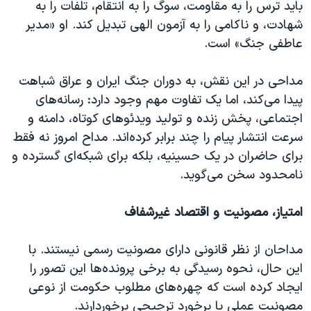
باید ترس را به مقاومت، سوگ را به انتقام، تلفات را به
شهادت، و ناکامی را به آزمون الهی تبدیل کند. او «مدیر
عاطفی جنگ» است.
مداحی در این نقش، به دوران جنگ ایران و عراق شباهت
پیدا می‌کند، اما یک تفاوت مهم وجود دارد: رسانه‌های
اجتماعی، پخش زنده و تولید ویدئوهای کوتاه، دامنه و
سرعت انتشار پیام را چند برابر کرده‌اند. مداح امروز نه فقط
برای حاضران در یک حسینیه، بلکه برای شبکه‌ای گسترده و
نامحدود سخن می‌گوید.
امتیاز، مصونیت و اقتصاد غیرشفاف
مداحان از نظر قانونی دارای مصونیت رسمی نیستند. با
این‌ حال، نحوه رسیدگی به برخی پرونده‌ها این تصور را
ایجاد کرده است که چهره‌های مطلوب حکومت از نوعی
مصونیت عملی یا برخورد ترجیحی برخوردارند.