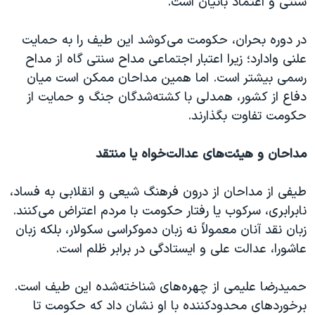
سنتی و اعتماد بانیان است.
در دوره بحران، حکومت می‌کوشد این طیف را به حمایت
علنی وادارد؛ زیرا اعتبار اجتماعی مداح سنتی گاه از مداح
رسمی بیشتر است. اما همین مداحان ممکن است میان
دفاع از کشور، همدلی با کشته‌شدگان جنگ و حمایت از
حکومت تفاوت بگذارند.
مداحان و هیئت‌های عدالت‌خواه یا منتقد
طیفی از مداحان از درون فرهنگ شیعی و انقلابی به فساد،
نابرابری، سرکوب یا رفتار حکومت با مردم اعتراض می‌کنند.
زبان نقد آنان معمولاً نه زبان دموکراسی سکولار، بلکه زبان
عاشورا، عدالت علی و ایستادگی در برابر ظلم است.
حمیدرضا علیمی از چهره‌های شناخته‌شده این طیف است.
برخوردهای محدودکننده با او نشان داد که حکومت تا