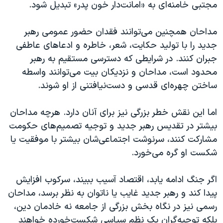
مجتبی خامنه‌ای به «امانت‌دار خون پدر» تبدیل شود.
مداحان همچنین می‌توانند فقدان حضور عمومی رهبر
جدید را با تولید حکایت، شعر، خاطره و ادعاهای عاطفی
جبران کنند. در شرایطی که دسترسی مستقیم به رهبر
محدود است، مداحان و نزدیکان بیت می‌توانند واسطه
ساختن چهره‌ای قدسی و دست‌نیافتنی از او شوند.
اما این نقش خطر بزرگی نیز برای آنان دارد. هرچه مداحان
بیشتر در تقدیس رهبر جدید و توجیه تصمیم‌های حکومت
مشارکت کنند، سرنوشت اجتماعی‌شان بیشتر با موفقیت یا
شکست او گره می‌خورد.
اگر جنگ ادامه یابد، اقتصاد آسیب ببیند، سرکوب افزایش
پیدا کند و رهبر جدید غایب یا ناتوان به نظر برسد، مداحان
رسمی نیز در نگاه بخش بزرگی از جامعه نه خادمان دین،
بلکه توجیه‌گران یک نظم سیاسی شکست‌خورده خواهند