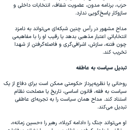
حزب، برنامه مدون، عضویت شفاف، انتخابات داخلی و
سازوکار پاسخ‌گویی ندارد.
مداح مشهور در رأس چنین شبکه‌ای می‌تواند به نامزد
انتخاباتی اعتبار مذهبی بدهد یا رقیب او را با مفاهیمی
چون فتنه، سازش، اشرافی‌گری و فاصله‌گرفتن از شهدا
تخریب کند.
تبدیل سیاست به عاطفه
روحانی یا نظریه‌پرداز حکومتی ممکن است برای دفاع از یک
سیاست به فقه، قانون اساسی، تاریخ یا مصلحت نظام
استناد کند. مداح همان سیاست را به تجربه‌ای عاطفی
تبدیل می‌کند.
او می‌تواند جنگ را «ادامه کربلا»، رهبر را «حسین زمانه»،