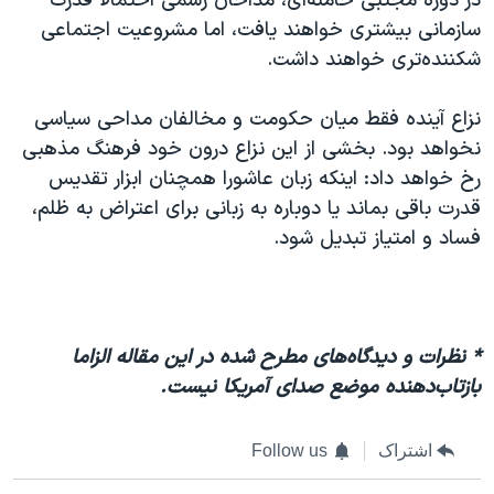
در دوره مجتبی خامنه‌ای، مداحان رسمی احتمالاً قدرت
سازمانی بیشتری خواهند یافت، اما مشروعیت اجتماعی
شکننده‌تری خواهند داشت.
نزاع آینده فقط میان حکومت و مخالفان مداحی سیاسی
نخواهد بود. بخشی از این نزاع درون خود فرهنگ مذهبی
رخ خواهد داد: اینکه زبان عاشورا همچنان ابزار تقدیس
قدرت باقی بماند یا دوباره به زبانی برای اعتراض به ظلم،
فساد و امتیاز تبدیل شود.
* نظرات و دیدگاه‌های مطرح شده در این مقاله الزاما
بازتاب‌دهنده موضع صدای آمریکا نیست.
اشتراک
Follow us