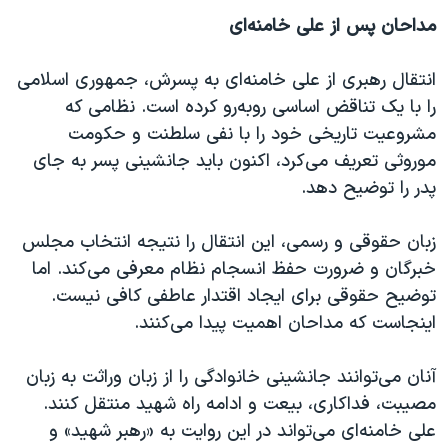
مداحان پس از علی خامنه‌ای
انتقال رهبری از علی خامنه‌ای به پسرش، جمهوری اسلامی
را با یک تناقض اساسی روبه‌رو کرده است. نظامی که
مشروعیت تاریخی خود را با نفی سلطنت و حکومت
موروثی تعریف می‌کرد، اکنون باید جانشینی پسر به جای
پدر را توضیح دهد.
زبان حقوقی و رسمی، این انتقال را نتیجه انتخاب مجلس
خبرگان و ضرورت حفظ انسجام نظام معرفی می‌کند. اما
توضیح حقوقی برای ایجاد اقتدار عاطفی کافی نیست.
اینجاست که مداحان اهمیت پیدا می‌کنند.
آنان می‌توانند جانشینی خانوادگی را از زبان وراثت به زبان
مصیبت، فداکاری، بیعت و ادامه راه شهید منتقل کنند.
علی خامنه‌ای می‌تواند در این روایت به «رهبر شهید» و