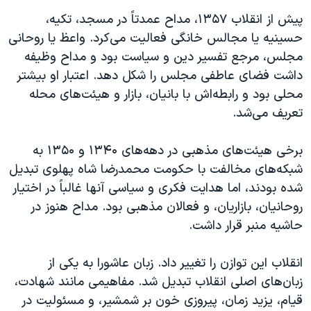
پیش از انقلاب ۱۳۵۷، مداح عمدتاً در مسجد، تکیه،
حسینیه یا مجالس خانگی فعالیت می‌کرد. واعظ یا روحانی
مجلس، مرجع تفسیر دین و سیاست بود و مداح وظیفه
داشت فضای عاطفی مجلس را شکل دهد. اعتبار او بیشتر
محلی بود و رابطه‌اش با بانیان، بازار و هیئت‌های محله
تعریف می‌شد.
برخی هیئت‌های مذهبی در دهه‌های ۱۳۴۰ و ۱۳۵۰ به
شبکه‌های مخالفت با حکومت محمدرضا شاه پهلوی تبدیل
شده بودند، اما هدایت فکری و سیاسی آنها غالباً در اختیار
روحانیان، بازاریان، و فعالان مذهبی بود. مداح هنوز در
حاشیه منبر قرار داشت.
انقلاب این توازن را تغییر داد. زبان عاشورا به یکی از
زبان‌های اصلی انقلاب تبدیل شد. مفاهیمی مانند شهادت،
قیام، یزید زمان، پیروزی خون بر شمشیر، و مسئولیت در