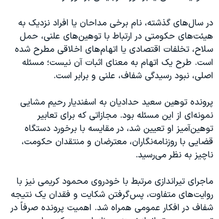
در سال‌های گذشته، نام برخی مداحان یا افراد نزدیک به
هیئت‌های حکومتی در ارتباط با توهین‌های علنی، حمل
سلاح، تخلفات اقتصادی یا اتهام‌های اخلاقی مطرح شده
است. طرح یک اتهام به معنای اثبات آن نیست؛ مسئله
اصلی، نبود رسیدگی شفاف، علنی و برابر است.
پرونده توهین سعید حدادیان به اسفندیار رحیم مشایی
نمونه‌ای از این مسئله بود. مجازاتی که برای تعابیر
توهین‌آمیز او تعیین شد، در مقایسه با برخورد دستگاه
قضایی با روزنامه‌نگاران، معترضان و منتقدان حکومت،
ناچیز به نظر می‌رسید.
ماجرای تیراندازی مرتبط با خودروی محمود کریمی نیز با
روایت‌های متفاوت، پس‌گرفتن شکایت و فقدان یک نتیجه
شفاف در افکار عمومی همراه شد. اهمیت پرونده صرفاً در