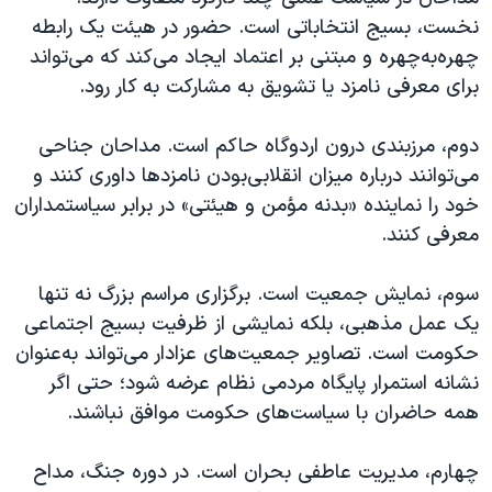
نخست، بسیج انتخاباتی است. حضور در هیئت یک رابطه
چهره‌به‌چهره و مبتنی بر اعتماد ایجاد می‌کند که می‌تواند
برای معرفی نامزد یا تشویق به مشارکت به کار رود.
دوم، مرزبندی درون اردوگاه حاکم است. مداحان جناحی
می‌توانند درباره میزان انقلابی‌بودن نامزدها داوری کنند و
خود را نماینده «بدنه مؤمن و هیئتی» در برابر سیاستمداران
معرفی کنند.
سوم، نمایش جمعیت است. برگزاری مراسم بزرگ نه تنها
یک عمل مذهبی، بلکه نمایشی از ظرفیت بسیج اجتماعی
حکومت است. تصاویر جمعیت‌های عزادار می‌تواند به‌عنوان
نشانه استمرار پایگاه مردمی نظام عرضه شود؛ حتی اگر
همه حاضران با سیاست‌های حکومت موافق نباشند.
چهارم، مدیریت عاطفی بحران است. در دوره جنگ، مداح