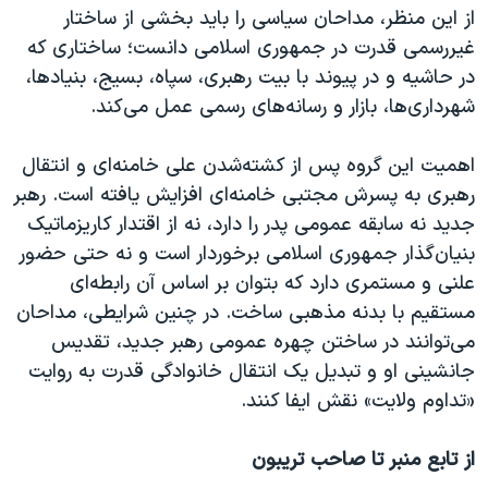
از این منظر، مداحان سیاسی را باید بخشی از ساختار
غیررسمی قدرت در جمهوری اسلامی دانست؛ ساختاری که
در حاشیه و در پیوند با بیت رهبری، سپاه، بسیج، بنیادها،
شهرداری‌ها، بازار و رسانه‌های رسمی عمل می‌کند.
اهمیت این گروه پس از کشته‌شدن علی خامنه‌ای و انتقال
رهبری به پسرش مجتبی خامنه‌ای افزایش یافته است. رهبر
جدید نه سابقه عمومی پدر را دارد، نه از اقتدار کاریزماتیک
بنیان‌گذار جمهوری اسلامی برخوردار است و نه حتی حضور
علنی و مستمری دارد که بتوان بر اساس آن رابطه‌ای
مستقیم با بدنه مذهبی ساخت. در چنین شرایطی، مداحان
می‌توانند در ساختن چهره عمومی رهبر جدید، تقدیس
جانشینی او و تبدیل یک انتقال خانوادگی قدرت به روایت
«تداوم ولایت» نقش ایفا کنند.
از تابع منبر تا صاحب تریبون