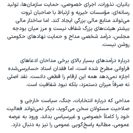
بانیان، نذورات، اجرای خصوصی، حمایت سازمان‌ها، تولید
رسانه‌ای، مؤسسات خیریه و ارتباط با صاحبان ثروت
می‌تواند منابع مالی بزرگی ایجاد کند. اما ساختار مالی
بیشتر هیئت‌های بزرگ شفاف نیست و مرز میان بودجه
مجلس، درآمد شخصی مداح و حمایت نهادهای حکومتی
روشن نیست.
درباره درآمدهای بسیار بالای برخی مداحان ادعاهای
فراوانی مطرح شده است، اما فقدان اسناد حسابرسی‌شده
اجازه نمی‌دهد همه این ارقام را قطعی دانست. نقد اصلی
نه صرفاً میزان دستمزد، بلکه نبود شفافیت است.
مداحی که درباره انتخابات، جنگ، سیاست خارجی و
صلاحیت مسئولان سخن می‌گوید، دیگر نمی‌تواند فعالیت
خود را کاملاً خصوصی و غیرسیاسی بداند. ورود به عرصه
عمومی، مطالبه پاسخ‌گویی عمومی را نیز به دنبال دارد.