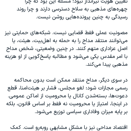
تعیین هویت تیرانداز نبود؛ مسئله این بود که چرا
چهره‌های مذهبی به سلاح دسترسی دارند و چرا روند
رسیدگی به چنین پرونده‌هایی روشن نیست.
مصونیت عملی فقط قضایی نیست. شبکه‌های حمایتی نیز
می‌توانند منتقد مداح را به حمله به اهل‌بیت، هیئت، یا
اصل عزاداری متهم کنند. در چنین وضعیتی، شخص مداح
با امر مقدس یکی می‌شود و مطالبه پاسخ‌گویی از او هزینه
مذهبی پیدا می‌کند.
در سوی دیگر، مداح منتقد ممکن است بدون محاکمه
رسمی مجازات شود: لغو مجلس، فشار بر هیئت‌امنا، قطع
دعوت‌ها، بسته‌شدن کانال یا محرومیت از اماکن عمومی.
در اینجا، امتیاز یا محرومیت نه فقط بر اساس قانون، بلکه
بر پایه میزان وفاداری سیاسی توزیع می‌شود.
اقتصاد مداحی نیز با مشکل مشابهی روبه‌رو است. کمک