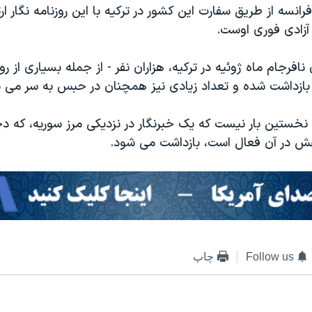
فرانسه از طریق سفارت این کشور در ترکیه با این روزنامه نگار ارت
آزادی فوری اوست.
نافرجام ماه ژوئیه در ترکیه، هزاران نفر - از جمله بسیاری از روز
بازداشت شده و تعداد زیادی نیز همچنان در حبس به سر می ب
 نخستین بار نیست که یک خبرنگار در نزدیکی مرز سوریه، که د
عش در آن فعال است، بازداشت می شود.
Follow us
چاپ