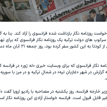
خواست روزنامه نگار بازداشت شده فرانسوی را آزاد کند. بنا به 
ل سرکوب های دولت ترکیه یک روزنامه نگار فرانسوی که برای ت
درباره ترکیه پس از کودتا به این کشور سفر کرده 
وزنامه نگار فرانسوی که برای وبسایت خبری «له ژور» در فرانسه کا
زارش در شهر «غازیان تپه» در شمال ترکیه و در مرز با سوریه 
.
وزیر خارجه فرانسه، روز یکشنبه در مصاحبه با رادیو اروپا گفت «
غیر قابل قبول است. فرانسه خواستار آزادی این روزنامه نگار اس