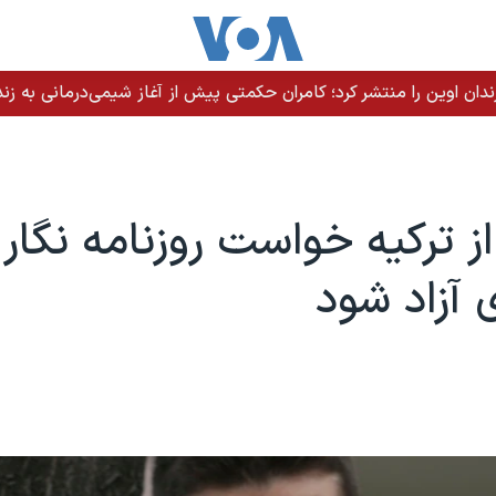
اره رئیس‌جمهوری به درگیری با جمهوری اسلامی
از ترکیه خواست روزنامه نگار
 آزاد شود