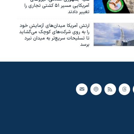
آمریکایی مسیر ۵۱ کشتی تجاری را
تغییر دادند
ارتش آمریکا میدان‌های آزمایش خود
را به روی شرکت‌های کوچک می‌گشاید
تا تسلیحات سریع‌تر به میدان نبرد
برسد