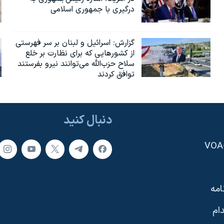
درگیری با جمهوری اسلامی
گزارش‌: اسرائيل و لبنان بر سر فهرستی
از کشورهایی که برای نظارت بر خلع
سلاح حزب‌الله می‌توانند نیرو بفرستند
توافق کردند
دنبال کنید
امه
ام