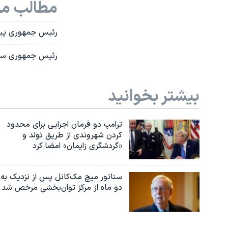
مطالب مر
رئیس جمهوری پیشی
رئیس جمهوری سابق
بیشتر بخوانید
ترامپ دو فرمان اجرایی برای محدود
کردن شهروندی از طریق تولد و
«گردشگری زایمان» امضا کرد
سناتور میچ مک‌کانل پس از نزدیک به
دو ماه از مرکز توان‌بخشی مرخص شد