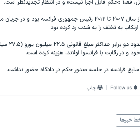
ل، فعلا «حکم قابل اجرا نیست» و در انتظار تجدیدنظر است.
نیکلا سارکوزی، از سال ۲۰۰۷ تا ۲۰۱۲ رئیس جمهوری فرانسه بود و در
رتکاب به تخلف را به شدت رد کرده بود.
او متهم است حدود دو
 خود و در رقابت با فرانسوا اولاند، هزینه کرده است.
ابق فرانسه در جلسه صدور حکم در دادگاه حضور نداشت.
Follow us
چاپ
ط خبرها