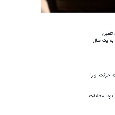
 تامین
 سال ۲۰۱۲ مجرم شناخته و به یک سال
ه حرکت او را
 بود، مطابقت