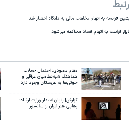
تبط
ن فرانسه به اتهام تخلفات مالی به دادگاه احضار شد
 فرانسه به اتهام فساد محاکمه می‌شود
مقام سعودی: احتمال حملات
هماهنگ شبه‌نظامیان عراقی و
حوثی‌ها به عربستان وجود دارد
گزارش| پایان اقتدار وزارت ارشاد؛
رهایی هنر ایران از سانسور