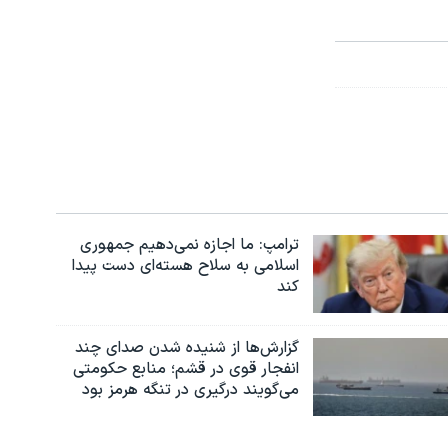
ترامپ: ما اجازه نمی‌دهیم جمهوری
اسلامی به سلاح هسته‌ای دست پیدا
کند
گزارش‌ها از شنیده شدن صدای چند
انفجار قوی در قشم؛ منابع حکومتی
می‌گویند درگیری در تنگه هرمز بود