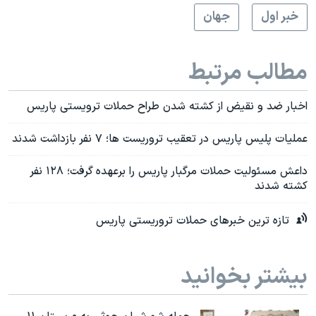
خبر اول
جهان
مطالب مرتبط
اخبار ضد و نقیض از کشته شدن طراح حملات ترویستی پاریس
عملیات پلیس پاریس در تعقیب تروریست ها؛ ۷ نفر بازداشت شدند
داعش مسئولیت حملات مرگبار پاریس را برعهده گرفت؛ ۱۲۸ نفر
کشته شدند
تازه ترین خبرهای حملات تروریستی پاریس
بیشتر بخوانید