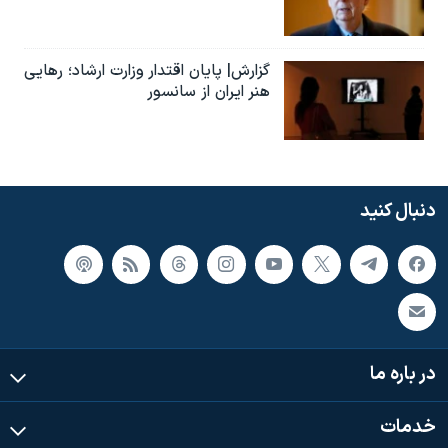
گزارش| پایان اقتدار وزارت ارشاد؛ رهایی
هنر ایران از سانسور
دنبال کنید
در باره ما
خدمات