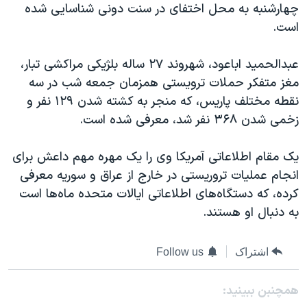
چهارشنبه به محل اختفای در سنت دونی شناسایی شده
است.
عبدالحمید اباعود، شهروند ۲۷ ساله بلژیکی مراکشی تبار،
مغز متفکر حملات ترویستی همزمان جمعه شب در سه
نقطه مختلف پاریس، که منجر به کشته شدن ۱۲۹ نفر و
زخمی شدن ۳۶۸ نفر شد، معرفی شده است.
یک مقام اطلاعاتی آمریکا وی را یک مهره مهم داعش برای
انجام عملیات تروریستی در خارج از عراق و سوریه معرفی
کرده، که دستگاه‌های اطلاعاتی ایالات متحده ماه‌ها است
به دنبال او هستند.
اشتراک
Follow us
همچنبن ببینید: