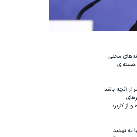
نه‌های محلی
 هسته‌ای
ر از آنچه باشد
رهای
 از کاربرد
ا به تهدید