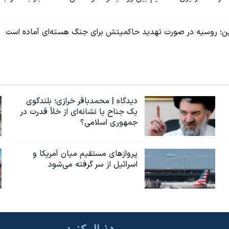
ین؛ روسیه در صورت تهدید حاکمیتش برای جنگ هسته‌ای آماده است
دیدگاه | محمدباقر خرازی؛ بلندگوی
یک جناح یا نشانه‌ای از خلأ قدرت در
جمهوری اسلامی؟
پروازهای مستقیم میان آمریکا و
اسرائیل از سر گرفته می‌شود