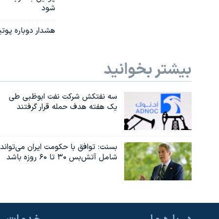
شود
هشدار دوباره پوت
بیشتر بخوانید
سه نفتکش شرکت نفت ابوظبی طی
یک هفته هدف حمله قرار گرفتند
بسنت: توافق با حکومت ایران می‌تواند
شامل آتش‌بس ۳۰ تا ۶۰ روزه باشد