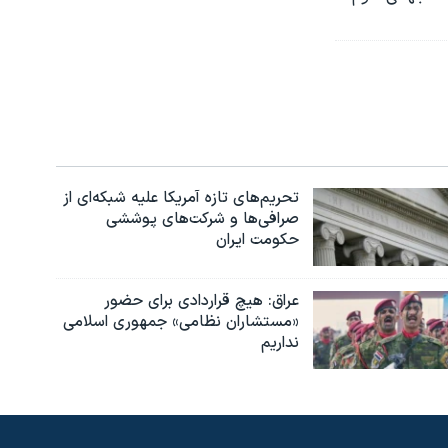
تحریم‌های تازه آمریکا علیه شبکه‌ای از
صرافی‌ها و شرکت‌های پوششی
حکومت ایران
عراق: هیچ قراردادی برای حضور
«مستشاران نظامی» جمهوری اسلامی
نداریم