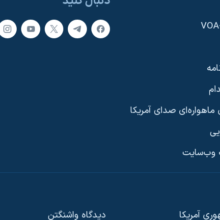
دنبال کنید
امه
ام
ماهواره‌ای صدای آمریکا
یی
وب‌سایت
ری آمریکا
دیدگاه‌ واشنگتن