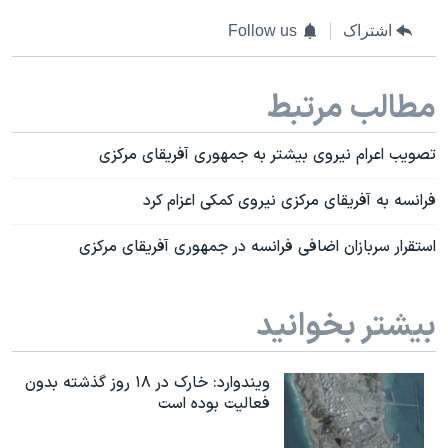
اشتراک
Follow us
مطالب مرتبط
تصویب اعرام نیروی بیشتر به جمهوری آفریقای مرکزی
فرانسه به آفریقای مرکزی نیروی کمکی اعزام کرد
استقرار سربازان اضافی فرانسه در جمهوری آفریقای مرکزی
بیشتر بخوانید
ویندوارد: خارک در ۱۸ روز گذشته بدون
فعالیت بوده است