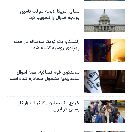
سنای آمریکا لایحه موقت تأمین
بودجه فدرال را تصویب کرد
زلنسکی: یک کودک سه‌ساله در حمله
پهپادی روسیه کشته شد
سخنگوی قوه قضائیه: همه اموال
ساعدی‌نیا مشمول مصادره شده است
خروج یک میلیون کارگر از بازار کار
رسمی در ایران