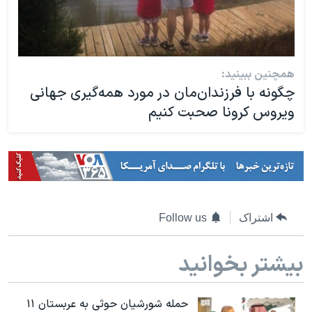
همچنین ببینید:
چگونه با فرزندان‌مان در مورد همه‌گیری جهانی
ویروس کرونا صحبت کنیم
اشتراک
Follow us
بیشتر بخوانید
حمله شورشیان حوثی به عربستان ۱۱