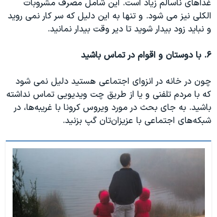
غذاهای ناسالم زیاد است. این شامل مصرف مشروبات
الکلی نیز می شود. و تنها به این دلیل که سر کار نمی روید
و نباید زود بیدار شوید تا دیر وقت بیدار نمانید.
۶. با دوستان و اقوام در تماس باشید
چون در خانه در انزوای اجتماعی هستید دلیل نمی شود
که با مردم تلفنی و یا از طریق چت ویدیویی تماس نداشته
باشید. به جای بحث در مورد ویروس کرونا با غریبه‌ها، در
شبکه‌های اجتماعی با عزیزان‌تان گپ بزنید.