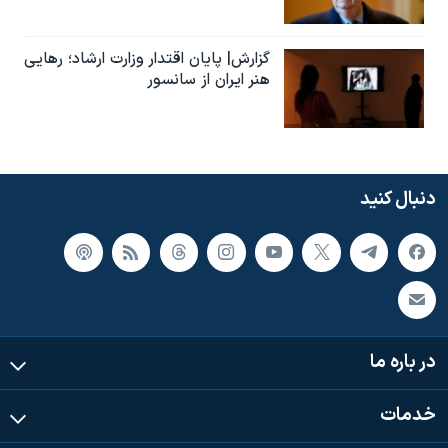
گزارش| پایان اقتدار وزارت ارشاد؛ رهایی
هنر ایران از سانسور
دنبال کنید
در باره ما
خدمات