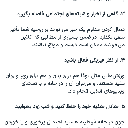
۳. گاهی از اخبار و ‌شبکه‌های اجتماعی فاصله بگیرید
دنبال کردن مداوم یک خبر می تواند بر روحیه شما تأثیر
منفی بگذارد. در ضمن بسیاری از مطالبی که آنلاین
می‌خوانید ممکن است درست و موثق نباشند.
۴. از نظر فیزیکی فعال باشید
ورزش‌هایی مثل یوگا هم برای بدن و هم برای روح و روان
مفید هستند، و می‌توان آن را در خانه و با تماشای
ویدیوهای آنلاین انجام داد.
۵. تعادل تغذیه خود را حفظ کنید و شب زود بخوابید
چون در خانه قرنطینه هستید احتمال پرخوری و یا خوردن