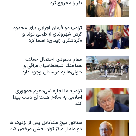
نفر را مجروح کرد
ترامپ دو فرمان اجرایی برای محدود
کردن شهروندی از طریق تولد و
«گردشگری زایمان» امضا کرد
مقام سعودی: احتمال حملات
هماهنگ شبه‌نظامیان عراقی و
حوثی‌ها به عربستان وجود دارد
ترامپ: ما اجازه نمی‌دهیم جمهوری
اسلامی به سلاح هسته‌ای دست پیدا
کند
سناتور میچ مک‌کانل پس از نزدیک به
دو ماه از مرکز توان‌بخشی مرخص شد