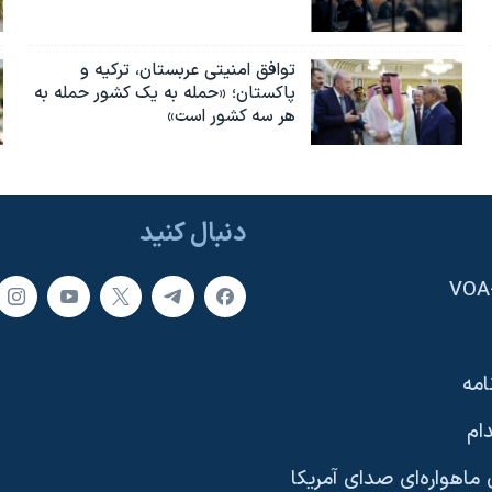
توافق امنیتی عربستان، ترکیه و
پاکستان؛ «حمله به یک کشور حمله به
هر سه کشور است»
دنبال کنید
امه
ام
ماهواره‌ای صدای آمریکا