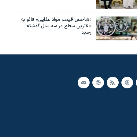
«شاخص قیمت مواد غذایی» فائو به
بالاترین سطح در سه سال گذشته
رسید