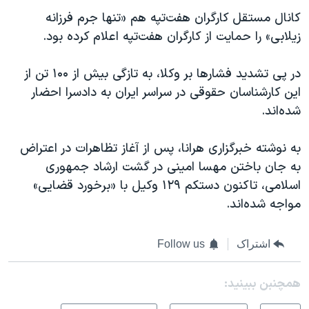
کانال مستقل کارگران هفت‌تپه هم «تنها جرم فرزانه
زیلابی» را حمایت از کارگران هفت‌تپه اعلام کرده بود.
در پی تشدید فشارها بر وکلا، به تازگی بیش از ۱۰۰ تن از
این کارشناسان حقوقی در سراسر ایران به دادسرا احضار
شده‌اند.
به نوشته خبرگزاری هرانا، پس از آغاز تظاهرات در اعتراض
به جان باختن مهسا امینی در گشت ارشاد جمهوری
اسلامی، تاکنون دستکم ۱۲۹ وکیل با «برخورد قضایی»
مواجه شده‌اند.
اشتراک
Follow us
همچنبن ببینید: