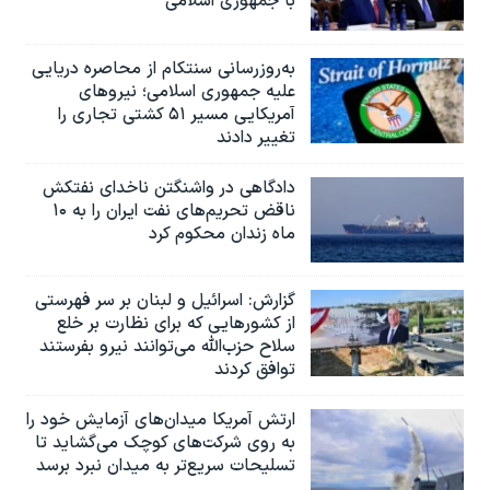
با جمهوری اسلامی
به‌روزرسانی سنتکام از محاصره دریایی
علیه جمهوری اسلامی؛ نیروهای
آمریکایی مسیر ۵۱ کشتی تجاری را
تغییر دادند
دادگاهی در واشنگتن ناخدای نفتکش
ناقض تحریم‌های نفت ایران را به ۱۰
ماه زندان محکوم کرد
گزارش‌: اسرائيل و لبنان بر سر فهرستی
از کشورهایی که برای نظارت بر خلع
سلاح حزب‌الله می‌توانند نیرو بفرستند
توافق کردند
ارتش آمریکا میدان‌های آزمایش خود را
به روی شرکت‌های کوچک می‌گشاید تا
تسلیحات سریع‌تر به میدان نبرد برسد