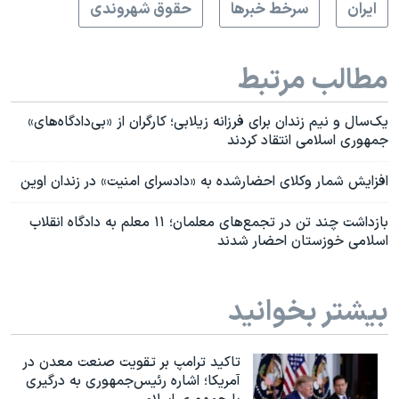
ايران
سرخط خبرها
حقوق شهروندی
مطالب مرتبط
یک‌سال و نیم زندان برای فرزانه زیلابی؛ کارگران از «بی‌دادگاه‌های»
جمهوری اسلامی انتقاد کردند
افزایش شمار وکلای احضارشده‌ به «دادسرای امنیت» در زندان اوین
بازداشت چند تن در تجمع‌های معلمان؛ ۱۱ معلم به دادگاه انقلاب
اسلامی خوزستان احضار شدند
بیشتر بخوانید
تاکید ترامپ بر تقویت صنعت معدن در
آمریکا؛ اشاره رئیس‌جمهوری به درگیری