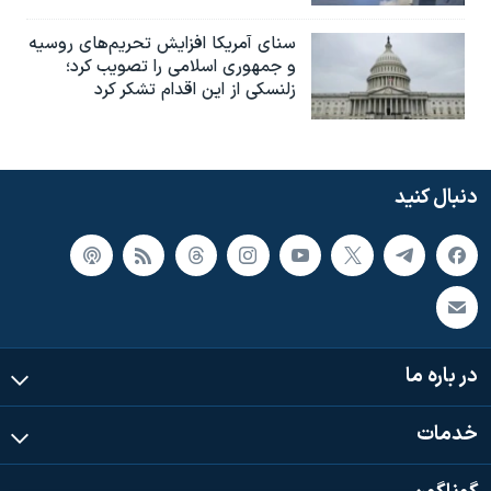
سنای آمریکا افزایش تحریم‌های روسیه
و جمهوری اسلامی را تصویب کرد؛
زلنسکی از این اقدام تشکر کرد
دنبال کنید
در باره ما
خدمات