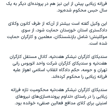
فرزانه زیلابی پیش از این نیز هم در پرونده‌ای دیگر به یک
سال حبس محکوم شده‌بود.
این وکیل گفته است بیشتر از آن‌که از طرف کانون وکلای
دادگستری استان خوزستان حمایت شود، از سوی
موکلینش؛ شامل بازنشستگان، معلمین و کارگران حمایت
شده است.
سندیکای کارگران نیشکر هفت‌تپه، کانال مستقل کارگران
هفت‌تپه و سندیکای کارگران شرکت واحد اتوبوس رانی
تهران و حومه، حکم دادگاه انقلاب اسلامی اهواز علیه
فرزانه زیلابی را محکوم کرده‌اند.
سندیکای کارگران نیشکر هفت‌تپه محکومیت تازه فرزانه
زیلابی را در راستای «تداوم پرونده‌سازی‌های نیروهای
امنیتی برای کلای مدافع فعالین صنفی» خوانده بود.