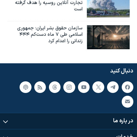
تجارت آنلاین روسیه را هدف گرفته
است
سازمان حقوق بشر ایران: جمهوری
اسلامی طی ۷ ماه دست‌کم ۴۴۴
زندانی را اعدام کرد
دنبال کنید
در باره ما