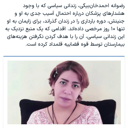
رضوانه احمدخان‌بیگی، زندانی سیاسی که با وجود
هشدارهای پزشکان درباره احتمال آسیب جدی به او و
جنینش، دوره بارداری را در زندان گذراند، برای زایمان به او
تنها ۱۰ روز مرخصی داده‌اند. اقدامی که یک منبع نزدیک به
این زندانی سیاسی، آن را با هدف گردن نگرفتن هزینه‌های
بیمارستان توسط قوه قضاییه قلمداد کرده است.