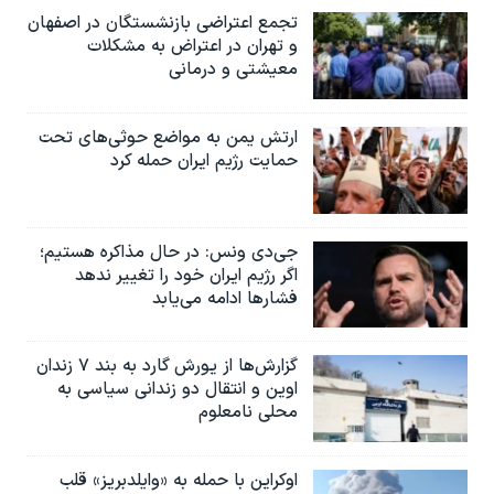
تجمع اعتراضی بازنشستگان در اصفهان
و تهران در اعتراض به مشکلات
معیشتی و درمانی
ارتش یمن به مواضع حوثی‌های تحت
حمایت رژیم ایران حمله کرد
جی‌دی ونس: در حال مذاکره هستیم؛
اگر رژیم ایران خود را تغییر ندهد
فشارها ادامه می‌یابد
گزارش‌ها از یورش گارد به بند ۷ زندان
اوین و انتقال دو زندانی سیاسی به
محلی نامعلوم
اوکراین با حمله به «وایلدبریز» قلب