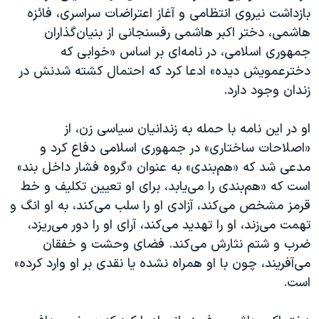
بازداشت نیروی انتظامی و آغاز اعتراضات سراسری، فائزه
هاشمی، دختر اکبر هاشمی رفسنجانی از بنیان‌گذاران
جمهوری اسلامی، در نامه‌ای بر اساس «خوابی که
دخترعمویش دیده» ادعا کرد که احتمال کشته شدنش در
زندان وجود دارد.
او در این نامه با حمله به زندانیان سیاسی زن، از
«اصلاحات ساختاری» در جمهوری اسلامی دفاع کرد و
مدعی شد که «هم‌بندی» به عنوان «گروه فشار داخل بند»
است که «هم‌بندی را می‌یابد، برای او تعیین تکلیف و خط
قرمز مشخص می‌کند، آزادی او را سلب می‌کند، به او انگ و
تهمت می‌زند، او را تهدید می‌کند، آرای او را دور می‌ریزد،
ضرب و شتم نثارش می‌کند. فضای وحشت و خفقان
می‌آفریند، چون با او همراه نشده یا نقدی بر او وارد کرده»‌
است.