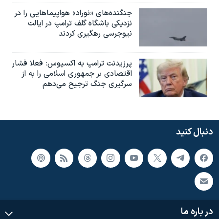
جنگنده‌های «نوراد» هواپیماهایی را در
نزدیکی باشگاه گلف ترامپ در ایالت
نیوجرسی رهگیری کردند
پرزیدنت ترامپ به اکسیوس: فعلا فشار
اقتصادی بر جمهوری اسلامی را به از
سرگیری جنگ ترجیح می‌دهم
دنبال کنید
در باره ما