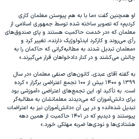
او همچنین گفت «ما با به هم پیوستن معلمان کاری
کردیم» که تصویر ساخته شده توسط جمهوری اسلامی از
معلمان که «در خدمت حاکمیت هستند و پای صندوق‌های
رأی می‌روند و کارکرد ایدئولوژیک دارند»، تغییر کرد و
«معلمان تبدیل شدند به مطالبه‌گرانی که حاکمان را به
چالش می‌کشند و در کنار دادخواهان قرار می‌گیرند.»
به گفته آقای عبدی، کانون‌های صنفی معلمان «در سال
۱۳۹۹ و ۱۴۰۰ بیش از ۱۰۰ تجمع اعتراضی برگزار » کرده
است. به تأکید او، این تجمع‌های اعتراضی «آموزشی بود
برای دانش‌آموزان که می‌دیدند معلمانشان به مطالبه‌گر
تبدیل شده‌اند» و در پی آن «دانش‌آموزان نیز به اعتراضات
پیوستند و دیدیم که در ۱۴۰۱ حاکمیت از همین دهه
هشتادی‌ها و نودی‌ها ضربه مهلکی خورد.»