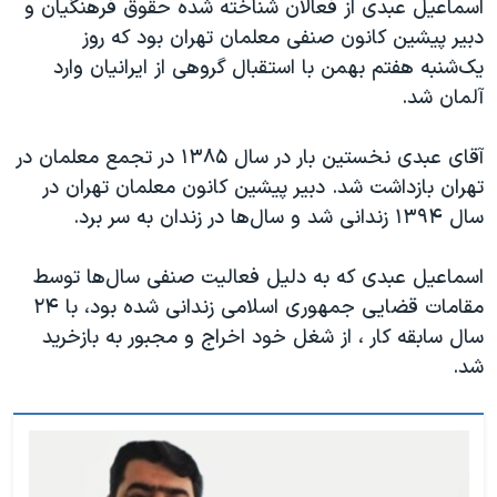
اسماعیل عبدی از فعالان شناخته شده حقوق فرهنگیان و
دبیر پیشین کانون صنفی معلمان تهران بود که روز
یک‌شنبه هفتم بهمن با استقبال گروهی از ایرانیان وارد
آلمان شد.
آقای عبدی نخستین بار در سال ۱۳۸۵ در تجمع معلمان در
تهران بازداشت شد. دبیر پیشین کانون معلمان تهران در
سال ۱۳۹۴ زندانی شد و سال‌ها در زندان به سر برد.
اسماعیل عبدی که به دلیل فعالیت صنفی سال‌ها توسط
مقامات قضایی جمهوری اسلامی زندانی شده بود، با ۲۴
سال سابقه کار ، از شغل خود اخراج و مجبور به بازخرید
شد.