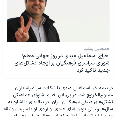
همچنین ببینید:
اخراج اسماعیل عبدی در روز جهانی معلم؛
شورای سراسری فرهنگیان بر ایجاد تشکل‌های
جدید تاکید کرد
در نیمه آذر، اسماعیل عبدی با شکایت سپاه پاسداران
ممنوع‌الخروج شد. در پی این اقدام، شورای هماهنگی
تشکل‌های صنفی فرهنگیان ایران، در بیانیه‌ای با اشاره به
سال‌ها زندانی بودن آقای عبدی، و آزادی او با سپردن وثیقه