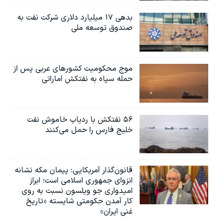
بدهی ۱۷ میلیارد دلاری شرکت نفت به
صندوق توسعه ملی
موج محکومیت کشورهای عربی پس از
حمله سپاه به نفتکش اماراتی
۵۶ نفتکش با ردیاب خاموش نفت
خلیج فارس را حمل می‌کنند
قانون‌گذار آمریکایی: پیمان مکه نشانه
انزوای جمهوری اسلامی است؛ ابراز
امیدواری جو ویلسون نسبت به روی
کار آمدن حکومتی شایسته «تاریخ
غنی ایران»