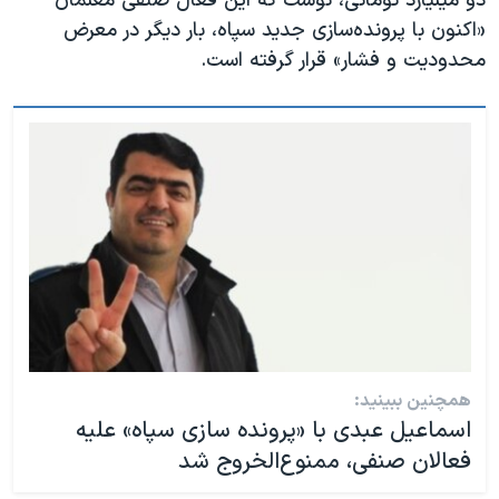
دو میلیارد تومانی، نوشت که این فعال صنفی معلمان
«اکنون با پرونده‌سازی جدید سپاه، بار دیگر در معرض
محدودیت و فشار» قرار گرفته است.
همچنین ببینید:
اسماعیل عبدی با «پرونده سازی سپاه» علیه
فعالان صنفی، ممنوع‌الخروج شد