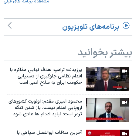
مشاهده برنامه های قبلی
برنامه‌های تلویزیون
بیشتر بخوانید
پرزیدنت ترامپ: هدف نهایی مذاکره با
اقدام نظامی جلوگیری از دستیابی
حکومت ایران به سلاح اتمی است
محمود امیری مقدم: اولویت کشورهای
اروپایی اعدام نیست، باز شدن تنگه
ترمز است؛ نباید اعدام ها عادی شود
آخرین ملاقات ابوالفضل سپاهی با