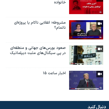
خانواده
مشروطه؛ انقلابى ناكام یا پروژه‌ای
نا‌تمام؟
صعود بورس‌های جهانی و منطقه‌ای
در پی سیگنال‌های مثبت دیپلماتیک
اخبار ساعت ۱۵
دنبال کنید