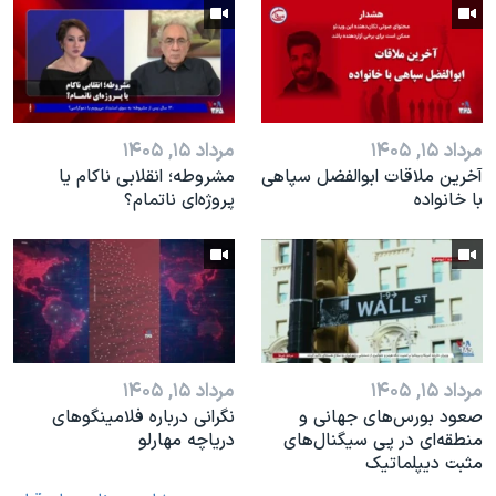
مرداد ۱۵, ۱۴۰۵
مرداد ۱۵, ۱۴۰۵
آخرین ملاقات ابوالفضل سپاهی
مشروطه؛ انقلابى ناكام یا
با خانواده
پروژه‌ای نا‌تمام؟
مرداد ۱۵, ۱۴۰۵
مرداد ۱۵, ۱۴۰۵
صعود بورس‌های جهانی و
نگرانی درباره فلامینگوهای
منطقه‌ای در پی سیگنال‌های
دریاچه مهارلو
مثبت دیپلماتیک