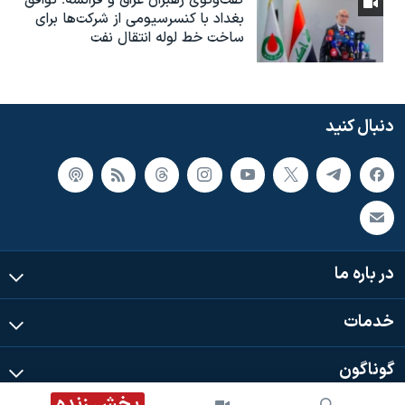
گفت‌وگوی رهبران عراق و فرانسه؛ توافق
بغداد با کنسرسیومی از شرکت‌ها برای
ساخت خط لوله انتقال نفت
دنبال کنید
در باره ما
خدمات
گوناگون