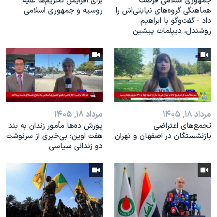
جمهوری اسلامی فرصت
برای افزایش تحریم‌ها علیه
هماهنگی گروه‌های نیابتی‌اش را
روسیه و جمهوری اسلامی
داد - گفت‌وگو با ابراهیم
روشندل، دیپلمات پیشین
مرداد ۱۸, ۱۴۰۵
مرداد ۱۸, ۱۴۰۵
تجمع‌های اعتراضی
یورش ده‌ها مأمور زندان به بند
بازنشستگان در اصفهان و تهران
هفت اوین؛ بی‌خبری از سرنوشت
دو زندانی سیاسی