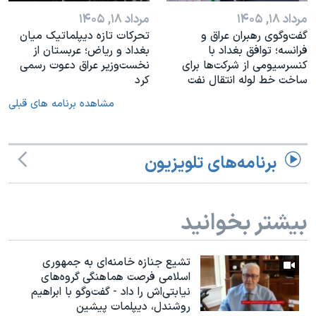
مرداد ۱۸, ۱۴۰۵
مرداد ۱۸, ۱۴۰۵
گفت‌وگوی رهبران عراق و
تحرکات تازه دیپلماتیک میان
فرانسه؛ توافق بغداد با
بغداد و ریاض؛ عربستان از
کنسرسیومی از شرکت‌ها برای
نخست‌وزیر عراق دعوت رسمی
ساخت خط لوله انتقال نفت
کرد
مشاهده برنامه های قبلی
برنامه‌های تلویزیون
بیشتر بخوانید
تشیع جنازه خامنه‌ای به جمهوری
اسلامی فرصت هماهنگی گروه‌های
نیابتی‌اش را داد - گفت‌وگو با ابراهیم
روشندل، دیپلمات پیشین