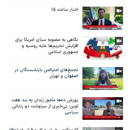
اخبار ساعت ۱۵
نگاهی به مصوبه سنای آمریکا برای
افزایش تحریم‌ها علیه روسیه و
جمهوری اسلامی
تجمع‌های اعتراضی بازنشستگان در
اصفهان و تهران
یورش ده‌ها مأمور زندان به بند هفت
اوین؛ بی‌خبری از سرنوشت دو زندانی
سیاسی