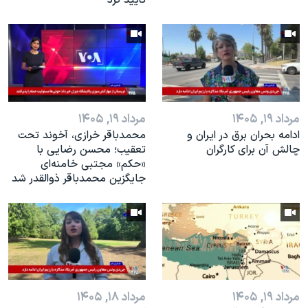
تأیید کرد
مرداد ۱۹, ۱۴۰۵
مرداد ۱۹, ۱۴۰۵
ادامه بحران برق در ایران و
محمدباقر خرازی، آخوند تحت
چالش آن برای کارگران
تعقیب؛ محسن رضایی با
«حکم» مجتبی خامنه‌ای
جایگزین محمدباقر ذوالقدر شد
مرداد ۱۹, ۱۴۰۵
مرداد ۱۸, ۱۴۰۵