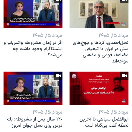
مرداد ۱۵, ۱۴۰۵
مرداد ۱۵, ۱۴۰۵
نخل‌احمدی: کردها و بلوچ‌های
اگر در زمان مشروطه واتس‌اپ و
سنی در ایران با تبعیض
اینستاگرام وجود داشت چه
مضاعف قومی و مذهبی
مى‌شد؟
مواجه‌اند
مرداد ۱۵, ۱۴۰۵
مرداد ۱۵, ۱۴۰۵
ابوالفضل سپاهی تا آخرین
١٢٠ سال پس از مشروطه؛ یك
لحظه گفت بی‌گناه است
درس براى نسل جوان امروز