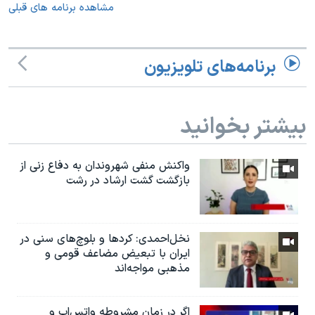
مشاهده برنامه های قبلی
برنامه‌های تلویزیون
بیشتر بخوانید
واکنش منفی شهروندان به دفاع زنی از
بازگشت گشت ارشاد در رشت
نخل‌احمدی: کردها و بلوچ‌های سنی در
ایران با تبعیض مضاعف قومی و
مذهبی مواجه‌اند
اگر در زمان مشروطه واتس‌اپ و