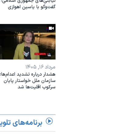
نیابتی‌های جمهوری اسلامی؛
گفت‌وگو با یاسین اهوازی
مرداد ۱۶, ۱۴۰۵
هشدار درباره تشدید اعدام‌ها؛
سازمان ملل خواستار پایان
سرکوب اقلیت‌ها شد
برنامه‌های تلوی