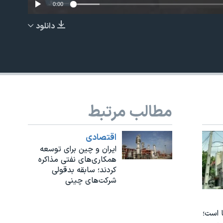
0:00
دانلود
EMBED
مطالب مرتبط
اقتصادی
ایران و چین برای توسعه
همکاری‌های نفتی مذاکره
کردند؛ سابقه بدقولی
شرکت‌های چینی‌
 است؛