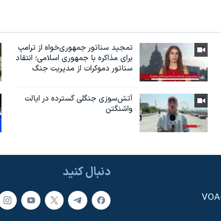
تمجید سناتور جمهوری‌خواه از ترامپ
برای مذاکره با جمهوری اسلامی؛ انتقاد
سناتور دموکرات از مدیریت جنگ
آتش‌سوزی جنگلی گسترده در ایالت
واشنگتن
دنبال کنید