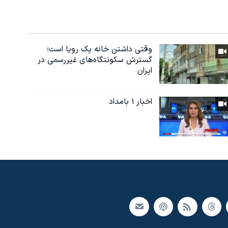
وقتی داشتن خانه یک رویا است؛
گسترش سکونتگاه‌های غیررسمی در
ایران
اخبار ۱ بامداد