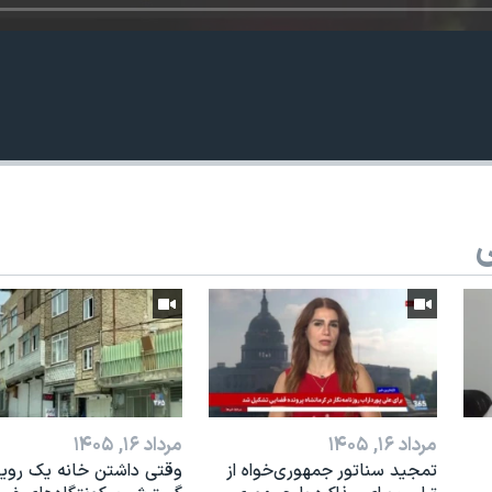
ی
مرداد ۱۶, ۱۴۰۵
مرداد ۱۶, ۱۴۰۵
تمجید سناتور جمهوری‌خواه از
وقتی داشتن خانه یک رویا