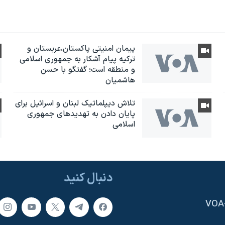
پیمان امنیتی پاکستان،عربستان و
ترکیه پیام آشکار به جمهوری اسلامی
و منطقه است؛ گفتگو با حسن
هاشمیان
تلاش دیپلماتیک لبنان و اسرائیل برای
پایان دادن بە تهدیدهای جمهوری
اسلامی
دنبال کنید