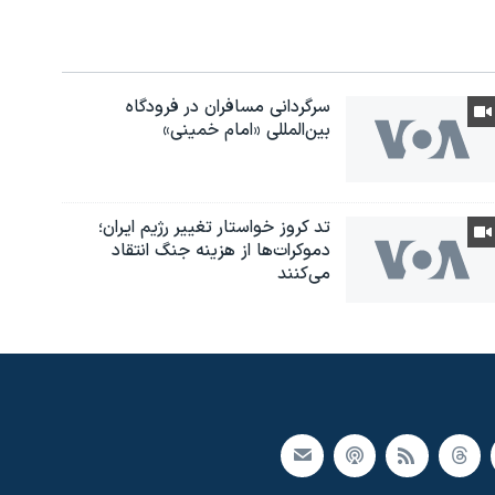
سرگردانی مسافران در فرودگاه
بین‌المللی «امام خمینی»
تد کروز خواستار تغییر رژیم ایران؛
دموکرات‌ها از هزینه جنگ انتقاد
می‌کنند