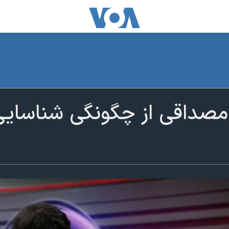
مصداقی از چگونگی شناسایی 