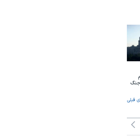
 جنگ
ی قبلی