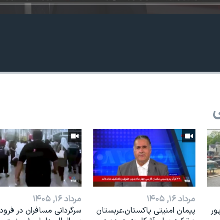
ی
مرداد ۱۶, ۱۴۰۵
مرداد ۱۶, ۱۴۰۵
ور
پیمان امنیتی پاکستان،عربستان
سرگردانی مسافران در فرودگ