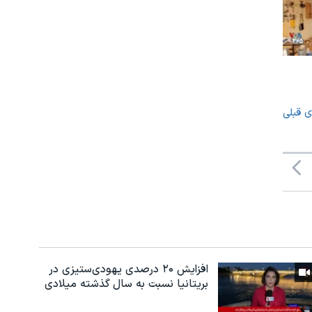
ی قبلی
افزایش ۲۰ درصدی یهودی‌ستیزی در
بریتانیا نسبت به سال گذشته میلادی