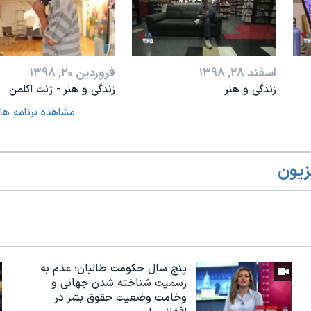
اسفند ۲۸, ۱۳۹۸
فروردین ۲۰, ۱۳۹۸
زندگی و هنر
زندگی و هنر - ژنت اکلمن
مشاهده برنامه ها
زیون
پنج سال حکومت طالبان؛ عدم به
رسمیت شناخته شدن جهانی و
وخامت وضعیت حقوق بشر در