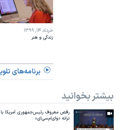
خرداد ۱۴, ۱۳۹۹
زندگی و هنر
برنامه‌های تلوی
بیشتر بخوانید
رقص معروف رئیس‌جمهوری آمریکا با
ترانه «وای‌ام‌سی‌ای»