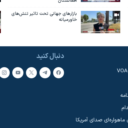
افغانستان
بازارهای جهانی تحت تاثیر تنش‌های
خاورمیانه
دنبال کنید
امه
ام
ماهواره‌ای صدای آمریکا