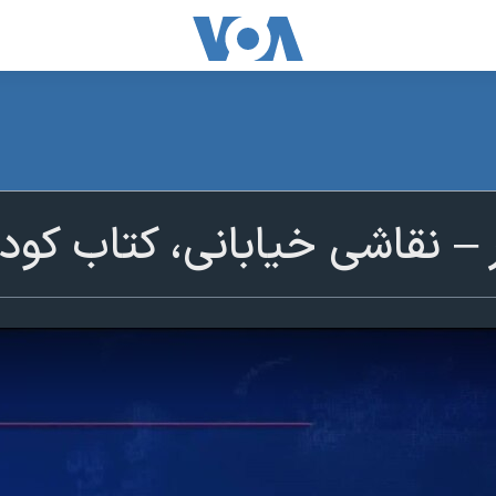
 – نقاشی خیابانی، کتاب کو