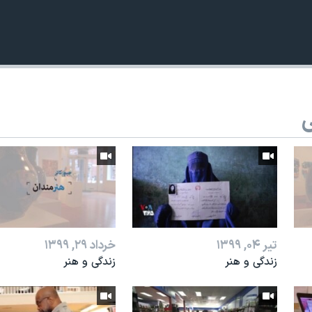
ی
تیر ۰۴, ۱۳۹۹
خرداد ۲۹, ۱۳۹۹
زندگی و هنر
زندگی و هنر