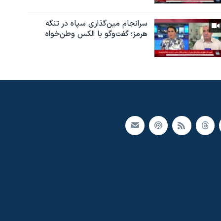
سرانجام مین‌گذاری‌ سپاه در تنگه
هرمز؛ گفت‌وگو با الکس وطن‌خواه