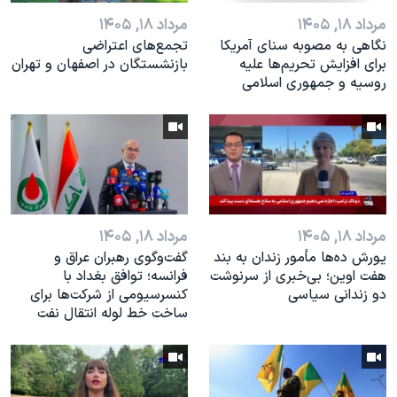
مرداد ۱۸, ۱۴۰۵
مرداد ۱۸, ۱۴۰۵
نگاهی به مصوبه سنای آمریکا
تجمع‌های اعتراضی
برای افزایش تحریم‌ها علیه
بازنشستگان در اصفهان و تهران
روسیه و جمهوری اسلامی
مرداد ۱۸, ۱۴۰۵
مرداد ۱۸, ۱۴۰۵
یورش ده‌ها مأمور زندان به بند
گفت‌وگوی رهبران عراق و
هفت اوین؛ بی‌خبری از سرنوشت
فرانسه؛ توافق بغداد با
دو زندانی سیاسی
کنسرسیومی از شرکت‌ها برای
ساخت خط لوله انتقال نفت