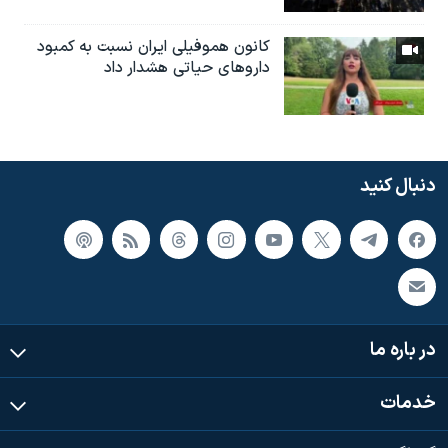
کانون هموفیلی ایران نسبت به کمبود
داروهای حیاتی هشدار داد
دنبال کنید
در باره ما
خدمات