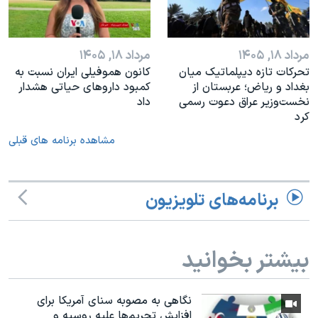
مرداد ۱۸, ۱۴۰۵
مرداد ۱۸, ۱۴۰۵
تحرکات تازه دیپلماتیک میان
کانون هموفیلی ایران نسبت به
بغداد و ریاض؛ عربستان از
کمبود داروهای حیاتی هشدار
نخست‌وزیر عراق دعوت رسمی
داد
کرد
مشاهده برنامه های قبلی
برنامه‌های تلویزیون
بیشتر بخوانید
نگاهی به مصوبه سنای آمریکا برای
افزایش تحریم‌ها علیه روسیه و