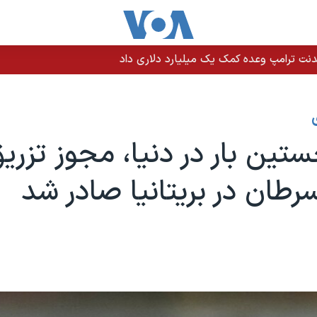
نت ترامپ وعده کمک یک میلیارد دلاری داد
ستین بار در دنیا، مجوز تزریق
رطان در بریتانیا صادر شد