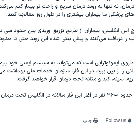
رمان، نه تنها به روند درمان سریع و راحت تر بیمار کنم می‌کند 
ای پزشکی ما بیماران بیشتری را در طول روز معالجه کنند.
 اچ اس انگلیس، بیماران از طریق تزریق وریدی بین حدود سی د
ب را دریافت می‌کنند و پیش بینی شده این روند حتی تا حدو
اروی ایمونوتراپی است که می‌تواند به سیستم ایمنی خود بیم
نی را از بین ببرد. در این فاز، سازمان خدمات ملی بهداشت می‌
ریه، سینه، کبد و مثانه تحت درمان قرار خواهند گرفت.
یس تحت درمان قرار بگیرند.
Follow us
چاپ