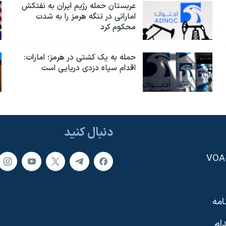
عربستان حمله رژیم ایران به نفتکش
اماراتی در تنگه هرمز را به‌ شدت
محکوم کرد
حمله به یک کشتی در هرمز؛ امارات:
اقدام سپاه دزدی دریایی است
دنبال کنید
امه
ام