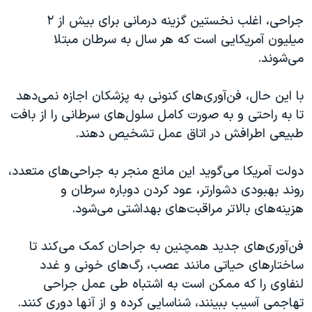
جراحی، اغلب نخستین گزینه درمانی برای بیش از ۲
میلیون آمریکایی است که هر سال به سرطان مبتلا
می‌شوند.
با این حال، فن‌آوری‌های کنونی به پزشکان اجازه نمی‌دهد
تا به راحتی و به صورت کامل سلول‌های سرطانی را از بافت
طبیعی اطرافش در اتاق عمل تشخیص دهند.
دولت آمریکا می‌گوید این مانع منجر به جراحی‌های متعدد،
روند بهبودی دشوارتر، عود کردن دوباره سرطان و
هزینه‌های بالاتر مراقبت‌های بهداشتی می‌شود.
فن‌آوری‌های جدید همچنین به جراحان کمک می‌کند تا
ساختارهای حیاتی مانند عصب، رگ‌های خونی و غدد
لنفاوی را که ممکن است به اشتباه طی عمل‌ جراحی
تهاجمی آسیب ببینند، شناسایی کرده و از آنها دوری کنند.