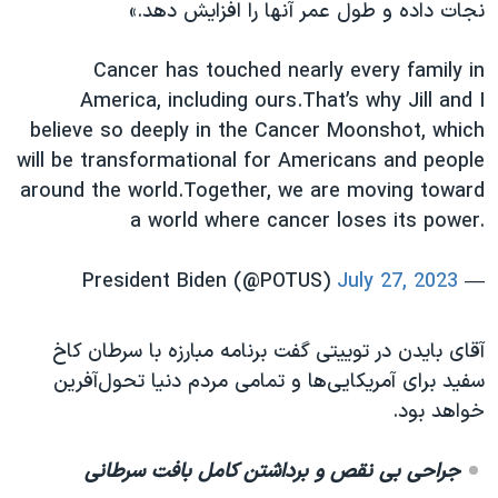
نجات داده و طول عمر آنها را افزایش دهد.»
Cancer has touched nearly every family in
America, including ours.That’s why Jill and I
believe so deeply in the Cancer Moonshot, which
will be transformational for Americans and people
around the world.Together, we are moving toward
a world where cancer loses its power.
July 27, 2023
— President Biden (@POTUS)
آقای بایدن در توییتی گفت برنامه مبارزه با سرطان کاخ
سفید برای آمریکایی‌ها و تمامی مردم دنیا تحول‌آفرین
خواهد بود.
جراحی بی نقص و برداشتن کامل بافت سرطانی