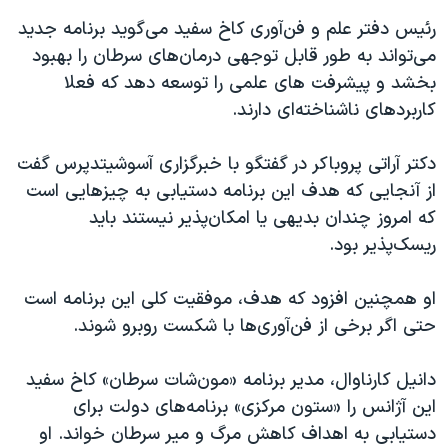
رئیس دفتر علم و فن‌آوری کاخ سفید می‌گوید برنامه جدید
می‌تواند به طور قابل توجهی درمان‌های سرطان را بهبود
بخشد و پیشرفت های علمی را توسعه دهد که فعلا
کاربردهای ناشناخته‌ای دارند.
دکتر آراتی پروباکر در گفتگو با خبرگزاری آسوشیتدپرس گفت
از آنجایی که هدف این برنامه دستیابی به چیزهایی است
که امروز چندان بدیهی یا امکان‌پذیر نیستند باید
ریسک‌پذیر بود.
او همچنین افزود که هدف، موفقیت کلی این برنامه است
حتی اگر برخی از فن‌آوری‌ها با شکست روبرو شوند.
دانیل کارناوال، مدیر برنامه «مون‌شات سرطان» کاخ سفید
این آژانس را «ستون مرکزی» برنامه‌های دولت برای
دستیابی به اهداف کاهش مرگ و میر سرطان خواند. او