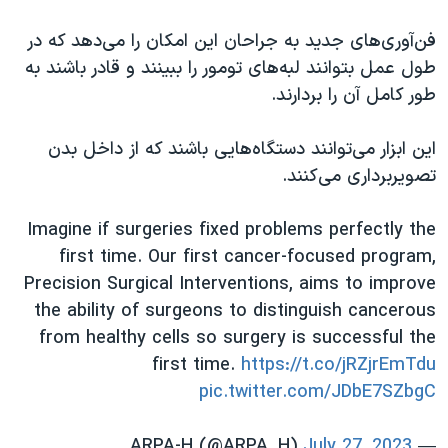
فن‌آوری‌های جدید به جراحان این امکان را می‌دهد که در
طول عمل بتوانند لبه‌های تومور را ببینند و قادر باشند به
طور کامل آن را بردارند.
این ابزار می‌توانند دستگاه‌هایی باشند که از داخل بدن
تصویربرداری می‌کنند.
Imagine if surgeries fixed problems perfectly the
first time. Our first cancer-focused program,
Precision Surgical Interventions, aims to improve
the ability of surgeons to distinguish cancerous
from healthy cells so surgery is successful the
first time.
https://t.co/jRZjrEmTdu
pic.twitter.com/JDbE7SZbgC
July 27, 2023
— ARPA-H (@ARPA_H)