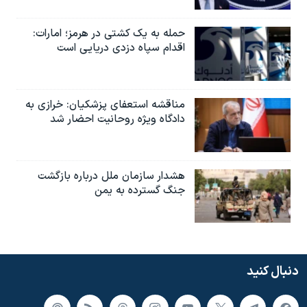
حمله به یک کشتی در هرمز؛ امارات:
اقدام سپاه دزدی دریایی است
مناقشه استعفای پزشکیان: خرازی به
دادگاه ویژه روحانیت احضار شد
هشدار سازمان ملل درباره بازگشت
جنگ گسترده به یمن
دنبال کنید