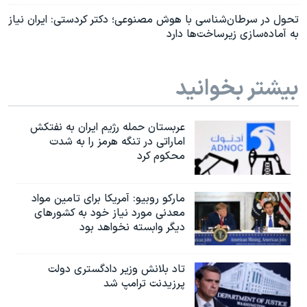
تحول در سرطان‌شناسی با هوش مصنوعی؛ دکتر کردستی: ایران نیاز
به آماده‌سازی زیرساخت‌ها‌ دارد
بیشتر بخوانید
عربستان حمله رژیم ایران به نفتکش
اماراتی در تنگه هرمز را به‌ شدت
محکوم کرد
مارکو روبیو: آمریکا برای تامین مواد
معدنی مورد نیاز خود به کشورهای
دیگر وابسته نخواهد بود
تاد بلانش وزیر دادگستری دولت
پرزیدنت ترامپ شد