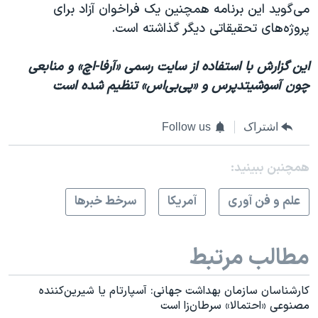
می‌گوید این برنامه همچنین یک فراخوان آزاد برای
پروژه‌های تحقیقاتی دیگر گذاشته است.
این گزارش با استفاده از سایت رسمی «آرفا-اچ» و منابعی
چون آسوشیتدپرس و «پی‌بی‌اس» تنظیم شده است
اشتراک
Follow us
همچنبن ببینید:
علم و فن آوری
آمريکا
سرخط خبرها
مطالب مرتبط
کارشناسان سازمان بهداشت جهانی: آسپارتام یا شیرین‌کننده
مصنوعی «احتمالا» سرطان‌زا است