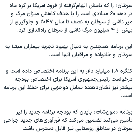
سرطان» را که نامش الهام‌گرفته از فرود آمریکا بر کره ماه
در دهه ۶۰ میلادی است را با هدف کاهش میزان مرگ و
میر ناشی از سرطان به نصف تا سال ۲۰۴۷ و جلوگیری از
بیش از ۴ میلیون مرگ ناشی از سرطان راه‌اندازی کرد.
این برنامه همچنین به دنبال بهبود تجربه بیماران مبتلا به
سرطان و خانواده و مراقبان آنها است.
کنگره ۱.۸ میلیارد دلار به این برنامه اختصاص داده است و
درخواست رئیس‌جمهوری آمریکا برای اختصاص بودجه
بیشتر نیز نشان‌دهنده‌ تمایل دوحزبی برای حفظ این برنامه
است.
برنامه «مون‌شات» بایدن که بودجه برنامه جدید را نیز
تأمین می‌کند تضمین می‌کند که فن‌آوری‌های جدید جراحی
سرطان در مناطق روستایی نیز قابل دسترس باشد.