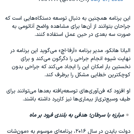
این برنامه همچنین به دنبال توسعه دستگاه‌هایی است که
جراحان بتوانند از آن‌ها برای مشاهده واضح آناتومی به
صورت سه بعدی در حین عمل استفاده کنند.
الیانا هانکو، مدیر برنامه «آرفا-اچ» می‌گوید این برنامه در
نهایت شیوه انجام جراحی را دگرگون می‌کند و برای
نخستین بار امکان این را ایجاد می‌کند که جراحی بدون
کوچکترین خطایی مشکل را برطرف کند.
او افزود که فن‌آوری‌های توسعه‌یافته بعدها می‌توانند برای
طیف وسیع‌تری‌از بیماری‌ها نیز کاربرد داشته باشند.
مبارزه با سرطان؛ هدفی به بلندی فرود بر ماه
دولت بایدن در سال ۲۰۱۶، برنامه‌‌ای موسوم به «مون‌شات