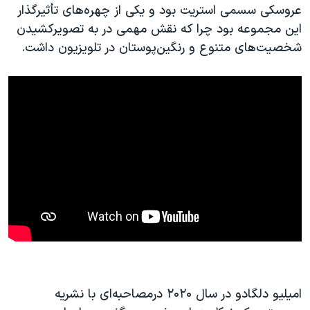
عروسکی سسمی استریت بود و یکی از چهره‌های تأثیرگذار
این مجموعه بود چرا که نقش مهمی در به تصویرکشیدن
شخصیت‌های متنوع و رنگین‌پوستان در تلویزیون داشت.
امیلیو دلگادو در سال ۲۰۲۰ درمصاحبه‌ای با نشریه