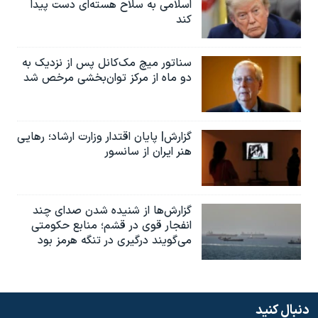
اسلامی به سلاح هسته‌ای دست پیدا
کند
سناتور میچ مک‌کانل پس از نزدیک به
دو ماه از مرکز توان‌بخشی مرخص شد
گزارش| پایان اقتدار وزارت ارشاد؛ رهایی
هنر ایران از سانسور
گزارش‌ها از شنیده شدن صدای چند
انفجار قوی در قشم؛ منابع حکومتی
می‌گویند درگیری در تنگه هرمز بود
دنبال کنید