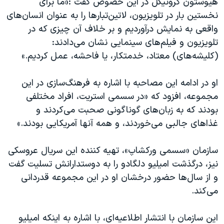
هیوستون کرونیکل در این خصوص گفت :«ما برای
نخستین بار در تلویزیون، لاتین‌تبارها را به عنوان انسان‌های
واقعی به نمایش درآوردیم و بر خلاف آن چیزی که در
تلویزیون و فیلم‌‌های سینمایی نشان می‌دادند:
(کلیشه‌های) معتاد، خدمتکار، یا فاحشه، عمل کردیم.»
او‌ در ادامه این مصاحبه با اشاره به فرهنگ‌سازی در این
مجموعه، افزود که «در سسمی استریت، افراد مختلفی
بودند که به زبان‌های گوناگونی صحبت می‌کردند و
غذاهای جالبی می‌خوردند، و همه آنها آمریکایی بودند.»
سازمان «سسمی ورکشاپ»، تهیه کننده این سریال عروسکی
نیز، درگذشت امیلیو دلگادو را به دوستدارانش تسلیت گفت
و از سال‌ها حضور درخشان او در این مجموعه قدردانی
می‌کند.
این سازمان با انتشار اطلاعیه‌ای، با اشاره به اینکه امیلیو