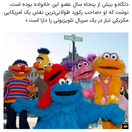
دلگادو بیش از پنجاه سال عضو این خانواده بوده است،
نوشت که او «صاحب رکورد طولانی‌ترین نقش یک آمریکایی
مکزیکی تبار در یک سریال تلویزیونی را دارا است.»