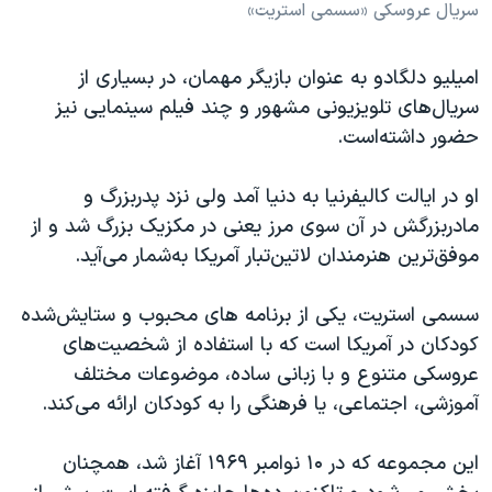
سریال عروسکی «سسمی استریت»
امیلیو دلگادو به عنوان بازیگر مهمان، در بسیاری از
سریال‌های تلویزیونی مشهور و چند فیلم سینمایی نیز
حضور داشته‌است.
او در ایالت کالیفرنیا به دنیا آمد ولی نزد پدربزرگ و
مادربزرگش در آن‌ سوی مرز یعنی در مکزیک بزرگ شد و از
موفق‌ترین هنرمندان لاتین‌تبار آمریکا به‌شمار می‌آید.
سسمی استریت، یکی از برنامه های محبوب و ستایش‌شده
کودکان در آمریکا است که با استفاده از شخصیت‌های
عروسکی متنوع و با زبانی ساده، موضوعات مختلف
آموزشی، اجتماعی، یا فرهنگی را به کودکان ارائه می‌کند.
این مجموعه که در ۱۰ نوامبر ۱۹۶۹ آغاز شد، همچنان