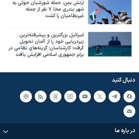
ارتش یمن: حمله شورشیان حوثی به
شهر بندری مخا ۷ نفر از جمله
غیرنظامیان را کشت
اسرائيل بزرگترین و پیشرفته‌ترین
زیردریایی خود را از آلمان تحویل
گرفت؛ کارشناسان: گزینه‌های نظامی در
برابر جمهوری اسلامی افزایش یافت
دنبال کنید
در باره ما