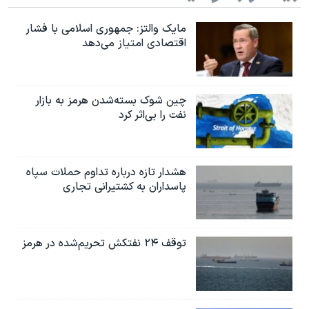
مایک والتز: جمهوری اسلامی با فشار
اقتصادی امتیاز می‌دهد
چین شوک بسته‌شدن هرمز به بازار
نفت را بی‌اثر کرد
هشدار تازه درباره تداوم حملات سپاه
پاسداران به کشتیرانی تجاری
توقف ۲۴ نفتکش تحریم‌شده در هرمز