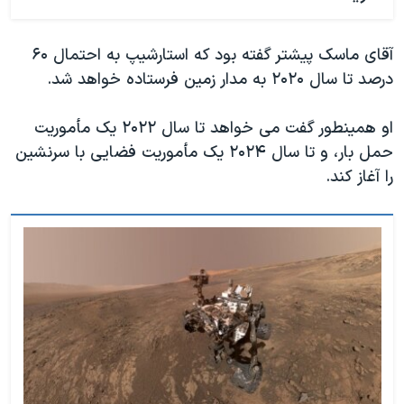
آقای ماسک پیشتر گفته بود که استارشیپ به احتمال ۶۰
درصد تا سال ۲۰۲۰ به مدار زمین فرستاده خواهد شد.
او همینطور گفت می خواهد تا سال ۲۰۲۲ یک مأموریت
حمل بار، و تا سال ۲۰۲۴ یک مأموریت فضایی با سرنشین
را آغاز کند.