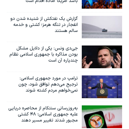
باشد آمریکا آماده اقدام است
گزارش یک نفتکش از شنیده شدن دو
انفجار در تنگه هرمز؛ کشتی و خدمه
سالم هستند
جی‌دی ونس: یکی از دلایل مشکل
بودن مذاکره با جمهوری اسلامی نظام
چندپاره آن است
ترامپ در مورد جمهوری اسلامی:
ترجیح می‌دهم توافق شود، چون
نمی‌خواهم مردم کشته شوند
به‌روزرسانی سنتکام از محاصره دریایی
علیه جمهوری اسلامی؛ ۴۸ کشتی
مجبور شدند تغییر مسیر دهند