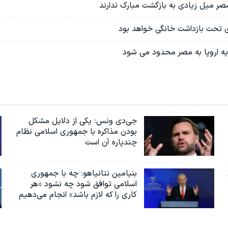
صر میل زیادی به بازگشت مبارک ندارند
ی تحت بازداشت خانگی خواهد بود
ه اروپا به مصر محدود می شود
جی‌دی ونس: یکی از دلایل مشکل
بودن مذاکره با جمهوری اسلامی نظام
چندپاره آن است
بنیامین نتانیاهو: چه با جمهوری
اسلامی توافق شود چه نشود «هر
کاری را که لازم باشد» انجام می‌دهیم