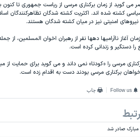
می گوید از زمان برکناری مرسی از ریاست جمهوری تا کنون بی
اسی کشته شده اند. اکثریت کشته شدگان تظاهرکنندگان اسلامگ
 نیروهای امنیتی نیز در میان کشته شدگان هستند.
ان آغاز ناآرامیها دهها نفر از رهبران اخوان المسلمین، از جمله
را دستگیر و زندانی کرده است.
ناری مرسی را «کودتا» نمی داند و می گوید برای حمایت از میل
خواهان برکناری مرسی بودند دست به اقدام زده است.
Follow us
چاپ
تبط
مبارک صادر شد