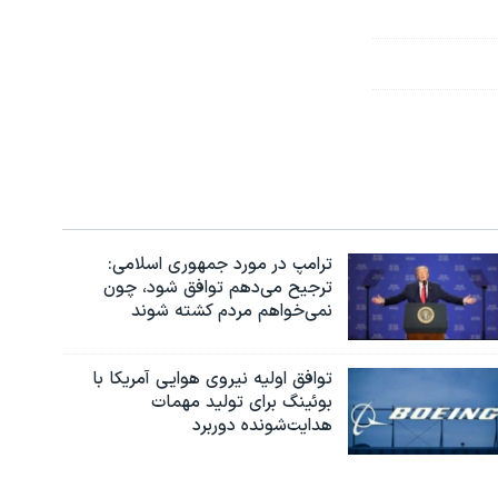
ترامپ در مورد جمهوری اسلامی:
ترجیح می‌دهم توافق شود، چون
نمی‌خواهم مردم کشته شوند
توافق اولیه نیروی هوایی آمریکا با
بوئينگ برای تولید مهمات
هدایت‌شونده دوربرد