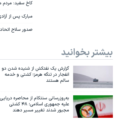
کاخ سفید: مردم م
مبارک پس از آزاد
صدور سلاح اتحادی
بیشتر بخوانید
گزارش یک نفتکش از شنیده شدن دو
انفجار در تنگه هرمز؛ کشتی و خدمه
سالم هستند
به‌روزرسانی سنتکام از محاصره دریایی
علیه جمهوری اسلامی؛ ۴۸ کشتی
مجبور شدند تغییر مسیر دهند