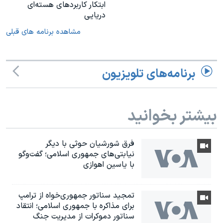
ابتکار کاربردهای هسته‌ای
دریایی
مشاهده برنامه های قبلی
برنامه‌های تلویزیون
بیشتر بخوانید
فرق شورشیان حوثی با دیگر
نیابتی‌های جمهوری اسلامی؛ گفت‌وگو
با یاسین اهوازی
تمجید سناتور جمهوری‌خواه از ترامپ
برای مذاکره با جمهوری اسلامی؛ انتقاد
سناتور دموکرات از مدیریت جنگ