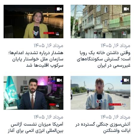
مرداد ۱۶, ۱۴۰۵
مرداد ۱۶, ۱۴۰۵
وقتی داشتن خانه یک رویا
هشدار درباره تشدید اعدام‌ها؛
است؛ گسترش سکونتگاه‌های
سازمان ملل خواستار پایان
غیررسمی در ایران
سرکوب اقلیت‌ها شد
مرداد ۱۶, ۱۴۰۵
مرداد ۱۶, ۱۴۰۵
آتش‌سوزی جنگلی گسترده در
آمریکا میزبان نشست آژانس
ایالت واشنگتن
بین‌المللی انرژی اتمی برای آغاز