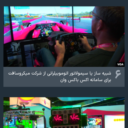
۶
شبیه ساز یا سیمولاتور اتوموبیلرانی از شرکت میکروسافت
برای سامانه اکس باکس وان