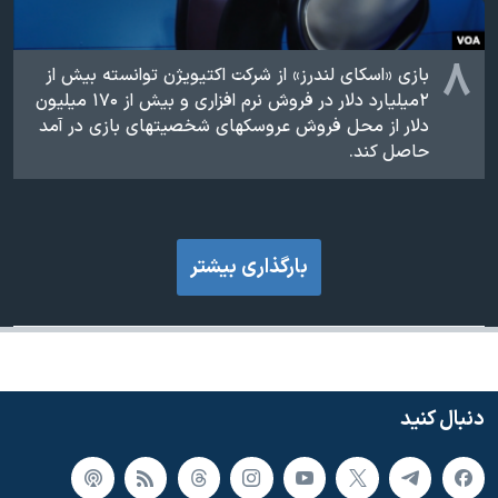
۸
بازی «اسکای لندرز» از شرکت اکتیویژن توانسته بیش از
۲ميلیارد دلار در فروش نرم افزاری و بیش از ۱۷۰ ميلیون
دلار از محل فروش عروسکهای شخصیتهای بازی در آمد
حاصل کند.
بارگذاری بیشتر
دنبال کنید