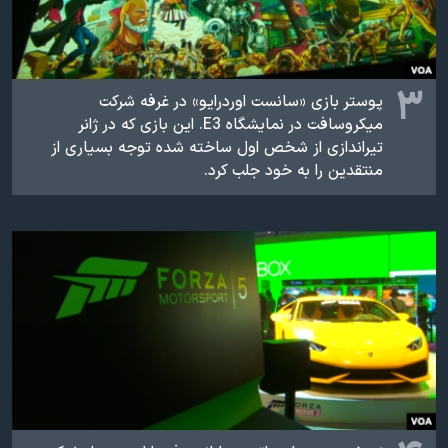
۳
پوستر بازی «سانست اوردرایو» در غرفه شرکت
میکروسافت در نمایشگاه
E3
. این بازی که در ژانر
تیراندازی از شخص اول ساخته شده توجه بسیاری از
منتقدین را به خود جلب کرد.