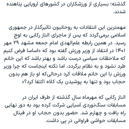
گذشته؛ بسیاری از ورزشکاران در کشورهای اروپایی پناهنده
شدند.
مهمترین این انتقادات به روحانیون تاثیرگذار در جمهوری
اسلامی برمی‌گردد که پس از ماجرای الناز رکابی به اوج
رسید. در همین رابطه علم‌الهدی امام جمعه مشهد ۲۹ مهر
۱۴۰۱ در انتقاد از وزیر ورزش گفته بود که «اساسا فرض کنیم
که ملاحظات سیاسی درست باشد و بهتر باشد که این خانم
طرد نشود و به نظام برگردد، اما نکته اینجاست که چرا وزیر
ورزش با این خانم ملاقات کرد درحالی‌که او باز هم بدون
حجاب بود و تنها به پوشیدن یک کلاه اکتفا کرد؟»
الناز رکابی که مهرماه سال گذشته از طرف ایران در
مسابقات سنگ‌نوردی آسیایی شرکت کرده بود به دور نهایی
راه یافت و چهارم شد. حضور بدون حجاب او در فینال
مسابقات حواشی فراوانی در پی داشت.