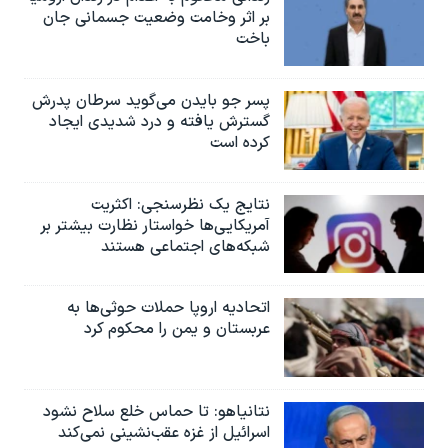
بر اثر وخامت وضعیت جسمانی جان
باخت
پسر جو بایدن می‌گوید سرطان پدرش
گسترش یافته و درد شدیدی ایجاد
کرده است
نتایج یک نظرسنجی: اکثریت
آمریکایی‌ها خواستار نظارت بیشتر بر
شبکه‌های اجتماعی هستند
اتحادیه اروپا حملات حوثی‌ها به
عربستان و یمن را محکوم کرد
نتانیاهو: تا حماس خلع سلاح نشود
اسرائیل از غزه عقب‌نشینی نمی‌کند