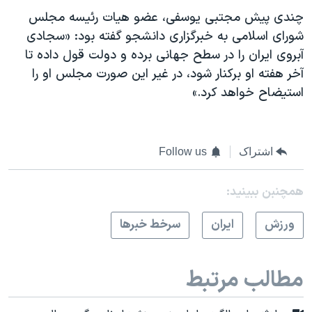
چندی پیش مجتبی یوسفی، عضو هیات رئیسه مجلس
شورای اسلامی به خبرگزاری دانشجو گفته بود: «سجادی
آبروی ایران را در سطح جهانی برده و دولت قول داده تا
آخر هفته او برکنار شود، در غیر این صورت مجلس او را
استیضاح خواهد کرد.»
اشتراک
Follow us
همچنبن ببینید:
ورزش
ايران
سرخط خبرها
مطالب مرتبط