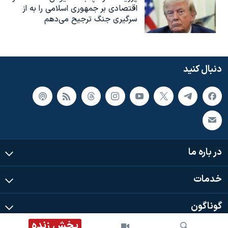
اقتصادی بر جمهوری اسلامی را به از
سرگیری جنگ ترجیح می‌دهم
دنبال کنید
در باره ما
خدمات
گوناگون
پخش زنده