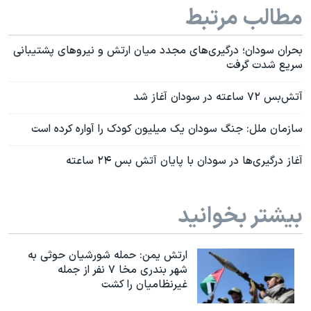
مطالب مرتبط
بحران سودان؛ درگیری‌های مجدد میان ارتش و نیروهای پشتیبانی
سریع شدت گرفت
آتش‌بس ۷۲ ساعته در سودان آغاز شد
سازمان ملل: جنگ سودان یک میلیون کودک را آواره کرده است
آغاز درگیری‌ها در سودان با پایان آتش بس ۲۴ ساعته
بیشتر بخوانید
ارتش یمن: حمله شورشیان حوثی به
شهر بندری مخا ۷ نفر از جمله
غیرنظامیان را کشت