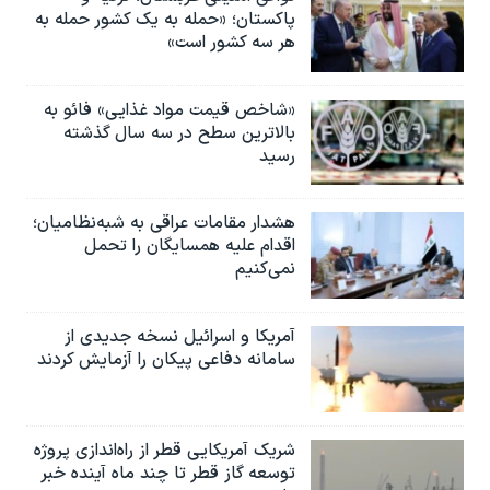
پاکستان؛ «حمله به یک کشور حمله به
هر سه کشور است»
«شاخص قیمت مواد غذایی» فائو به
بالاترین سطح در سه سال گذشته
رسید
هشدار مقامات عراقی به شبه‌نظامیان؛
اقدام علیه همسایگان را تحمل
نمی‌کنیم
آمریکا و اسرائیل نسخه جدیدی از
سامانه دفاعی پیکان را آزمایش کردند
شریک آمریکایی قطر از راه‌اندازی پروژه
توسعه گاز قطر تا چند ماه آینده خبر