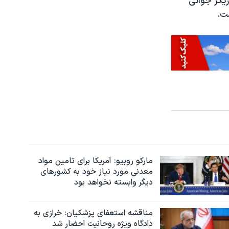
زیگر جوانی
ت.
مارکو روبیو: آمریکا برای تامین مواد
معدنی مورد نیاز خود به کشورهای
دیگر وابسته نخواهد بود
مناقشه استعفای پزشکیان: خرازی به
دادگاه ویژه روحانیت احضار شد