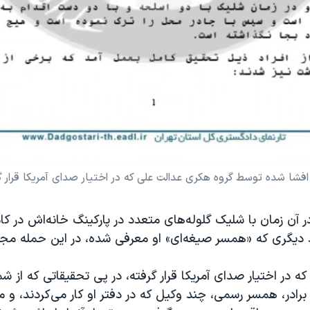
شا شده توسط گروه هکری عدالت علی که در اختیار صدای آمریکا قرار 
آن زمان با شلیک گلوله‌های متعدد در پارکینگ خانه‌اش در کامر
 دیگری که «همسر صیغه‌ای» او معرفی شده، در این حمله مج
که در اختیار صدای آمریکا قرار گرفته، در پی تحقیقاتی که از شم
برادر، همسر رسمی، چند وکیل که در دفتر او کار می‌کردند، و