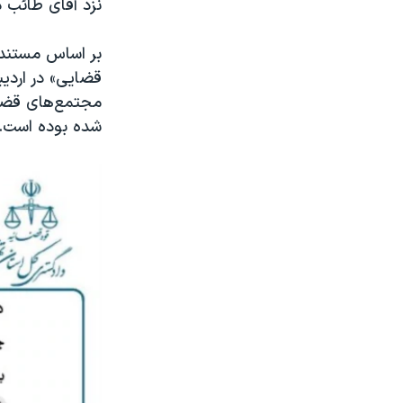
نزد آقای طائب دا
بر اساس مستندا
مجتمع‌های قضا
شده بوده است.