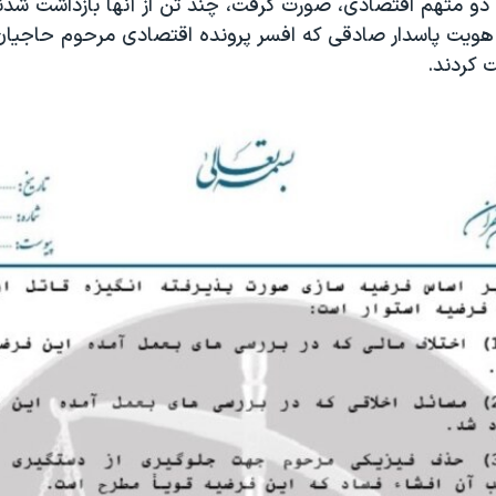
دو متهم اقتصادی، صورت گرفت، چند تن از آنها بازداشت شدند،
 هویت پاسدار صادقی که افسر پرونده اقتصادی مرحوم حاجیان
 کردند.