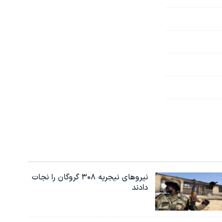
نیروهای نیجریه‌ ۳۰۸ گروگان را نجات
دادند