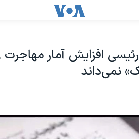
ئیسی افزایش آمار مهاجرت را
» نمی‌داند