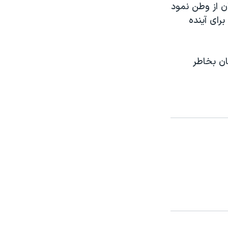
ن از وطن نمود
‌شوند برای آینده
ان بخاطر