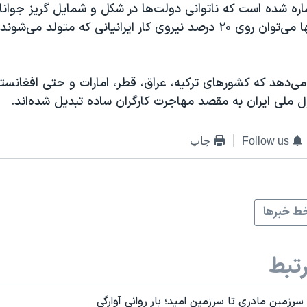
اره شده است که ناتوانی دولت‌ها در شکل و شمایل گریز جوانا
یافته است و تنها می‌توان روی ۲۰ درصد نیروی کار ایرانیانی که متولد می
می‌دهد که کشورهای ترکیه، عراق، قطر، امارات و حتی افغانست
ملی ایران به مقصد مهاجرت کارگران ساده تبدیل شده‌اند.
Follow us
چاپ
ط خبرها
تبط
 سرزمین مادری تا سرزمین امید؛ بار روانی آوارگی