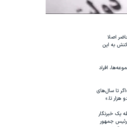
اضر اصلا
کنش به این
وعه‌ها، افراد
گر تا سال‌های
ه یک خبرنگار
 رئیس جمهور