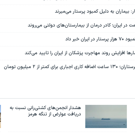
ر: بیماران به دلیل کمبود پرستار می‌میرند
 در ایران؛ کادر درمان از بیمارستان‌های دولتی می‌روند
ایران خبر داد
رها افزایش روند مهاجرت پزشکان از ایران را تایید می‌کند
رای کمتر از ۲ میلیون تومان
هشدار انجمن‌های کشتی‌رانی نسبت به
دریافت عوارض از تنگه هرمز