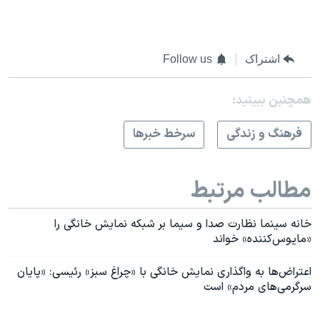
اشتراک
Follow us
همچنبن ببینید:
فرهنگ و زندگی
سرخط خبرها
مطالب مرتبط
خانه سینما نظارت صدا و سیما بر شبکه نمایش خانگی را
«مایوس‌کننده» خواند
اعتراض‌ها به واگذاری نمایش خانگی با «چراغ سبز» رئیسی: «پایان
سرگرمی‌های مردم» است