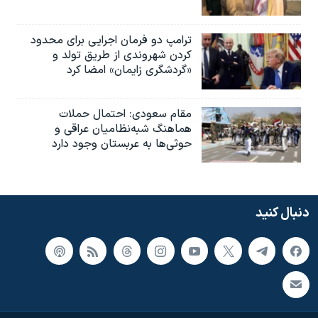
ترامپ دو فرمان اجرایی برای محدود
کردن شهروندی از طریق تولد و
«گردشگری زایمان» امضا کرد
مقام سعودی: احتمال حملات
هماهنگ شبه‌نظامیان عراقی و
حوثی‌ها به عربستان وجود دارد
دنبال کنید