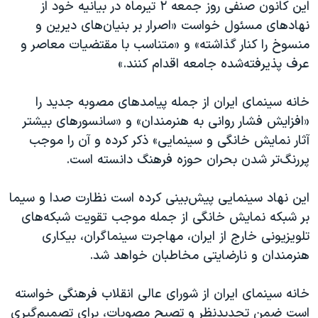
این کانون صنفی روز جمعه ۲ تیرماه در بیانیه خود از
نهادهای مسئول خواست «اصرار بر بنیان‌های دیرین و
منسوخ را کنار گذاشته» و «متناسب با مقتضیات معاصر و
عرف پذیرفته‌شده جامعه اقدام کنند.»
خانه سینمای ایران از جمله پیامدهای مصوبه جدید را
«افزایش فشار روانی به هنرمندان» و «سانسورهای بیشتر
آثار نمایش خانگی و سینمایی» ذکر کرده و آن را موجب
پررنگ‌تر شدن بحران حوزه‌ فرهنگ دانسته است.
این نهاد سینمایی پیش‌بینی کرده است نظارت صدا و سیما
بر شبکه نمایش خانگی از جمله موجب تقویت شبکه‌های
تلویزیونی خارج از ایران، مهاجرت سینماگران، بیکاری
هنرمندان و نارضایتی مخاطبان خواهد شد.
خانه سینمای ایران از شورای عالی انقلاب فرهنگی خواسته
است ضمن تجدیدنظر و تصیح مصوبات، برای تصمیم‌گیری