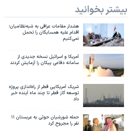
بیشتر بخوانید
هشدار مقامات عراقی به شبه‌نظامیان؛
اقدام علیه همسایگان را تحمل
نمی‌کنیم
آمریکا و اسرائیل نسخه جدیدی از
سامانه دفاعی پیکان را آزمایش کردند
شریک آمریکایی قطر از راه‌اندازی پروژه
توسعه گاز قطر تا چند ماه آینده خبر
داد
حمله شورشیان حوثی به عربستان ۱۱
نفر را مجروح کرد