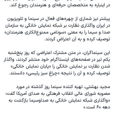
در اینباره به متخصصان حرفه‌ای و هنرمندان رجوع کند.
پیشتر نیز شماری از چهره‌های فعال در سینما و تلویزیون
در ایران واگذاری نظارت بر شبکه نمایش خانگی به سازمان
صدا و سیما را به معنی «سونامی ممنوع‌الکاری هنرمندان»
توصیف کرده و به آن اعتراض کردند.
این سینماگران، در متن مشترک اعتراضی که روز پنج‌شنبه
یکم تیر در صفحه‌های اینستاگرام خود منتشر کردند، واگذار
شدن نظارت بر نمایش خانگی را «پایان نمایش خانگی»
توصیف کرده و آن را نتیجه «چراغ سبز رئیسی» دانستند.
مجید بهشتی، تهیه کننده سینما روز گذشته در مورد
مصوبه شورای عالی انقلاب فرهنگی به صدای آمریکا گفت:
«واگذاری شبکه نمایش خانگی به صداوسیما بازگشت به
دهه ۶۰ است.»