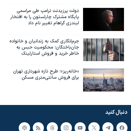
دولت پرزیدنت ترامپ طی مراسمی
پایگاه مشترک چارلستون را به افتخار
لیندزی گراهام تغییر نام داد
جرم‌انگاری کمک به زندانیان و خانواده
جان‌باختگان؛ محکومیت حبس به‌
خاطر خرید و فروش استارلینک
«خانه‌ریز»؛ طرح تازه شهرداری تهران
برای فروش سانتی‌متری مسکن
دنبال کنید