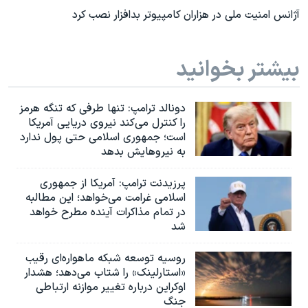
آژانس امنیت ملی در هزاران کامپیوتر بدافزار نصب کرد
بیشتر بخوانید
دونالد ترامپ: تنها طرفی که تنگه هرمز
را کنترل می‌کند نیروی دریایی آمریکا
است؛ جمهوری اسلامی حتی پول ندارد
به نیروهایش بدهد
پرزیدنت ترامپ: آمریکا از جمهوری
اسلامی غرامت می‌خواهد؛ این مطالبه
در تمام مذاکرات آینده مطرح خواهد
شد
روسیه توسعه شبکه ماهواره‌ای رقیب
«استارلینک» را شتاب می‌دهد؛ هشدار
اوکراین درباره تغییر موازنه ارتباطی
جنگ