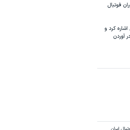
ن دوران فوتبال
اشاره کرد و
ر آوردن
بال ایران