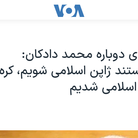
ای دوباره محمد دادکان:
تند ژاپن اسلامی شویم، کره
اسلامی شدیم