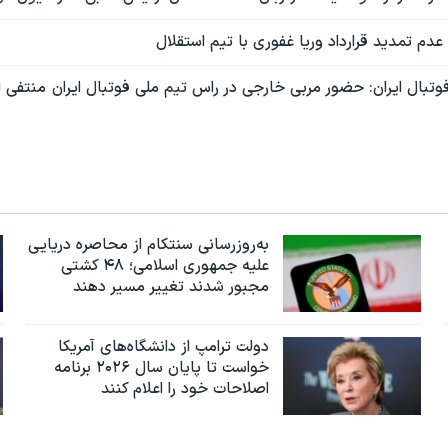
عدم تمدید قرارداد وریا غفوری با تیم استقلال
به‌روزرسانی سنتکام از محاصره دریایی
علیه جمهوری اسلامی؛ ۴۸ کشتی
مجبور شدند تغییر مسیر دهند
دولت ترامپ از دانشگاه‌های آمریکا
خواست تا پایان سال ۲۰۲۶ برنامه
اصلاحات خود را اعلام کنند