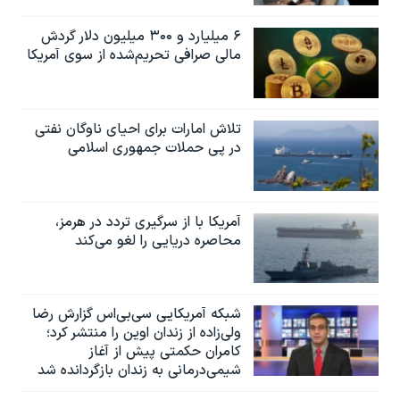
۶ میلیارد و ۳۰۰ میلیون دلار گردش
مالی صرافی تحریم‌شده از سوی آمریکا
تلاش امارات برای احیای ناوگان نفتی
در پی حملات جمهوری اسلامی
آمریکا با از سرگیری تردد در هرمز،
محاصره دریایی را لغو می‌کند
شبکه آمریکایی سی‌بی‌‌اس گزارش رضا
ولی‌زاده از زندان اوین را منتشر کرد؛
کامران حکمتی پیش از آغاز
شیمی‌درمانی به زندان بازگردانده شد