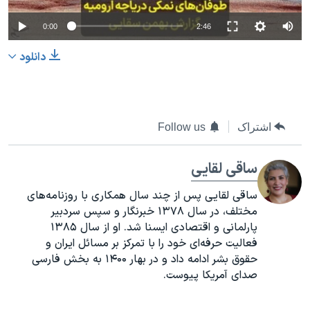
0:00
2:46
دانلود
اشتراک
Follow us
ساقی لقایی
ساقی لقایی پس از چند سال همکاری با روزنامه‌های
مختلف، در سال ۱۳۷۸ خبرنگار و سپس سردبیر
پارلمانی و اقتصادی ایسنا شد. او از سال ۱۳۸۵
فعالیت حرفه‌ای خود را با تمرکز بر مسائل ایران و
حقوق بشر ادامه داد و در بهار ۱۴۰۰ به بخش فارسی
صدای آمریکا پیوست.