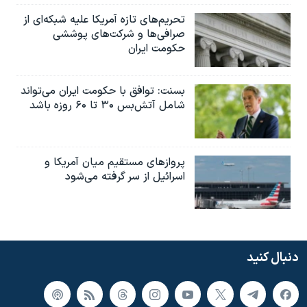
تحریم‌های تازه آمریکا علیه شبکه‌ای از
صرافی‌ها و شرکت‌های پوششی
حکومت ایران
بسنت: توافق با حکومت ایران می‌تواند
شامل آتش‌بس ۳۰ تا ۶۰ روزه باشد
پروازهای مستقیم میان آمریکا و
اسرائیل از سر گرفته می‌شود
دنبال کنید