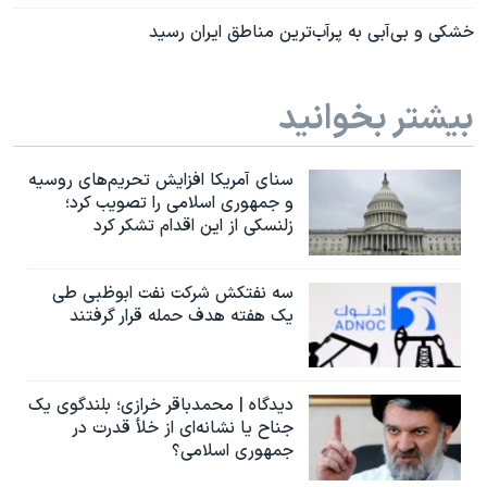
خشکی و بی‌آبی به پرآب‌ترین مناطق ایران رسید
بیشتر بخوانید
سنای آمریکا افزایش تحریم‌های روسیه
و جمهوری اسلامی را تصویب کرد؛
زلنسکی از این اقدام تشکر کرد
سه نفتکش شرکت نفت ابوظبی طی
یک هفته هدف حمله قرار گرفتند
دیدگاه | محمدباقر خرازی؛ بلندگوی یک
جناح یا نشانه‌ای از خلأ قدرت در
جمهوری اسلامی؟