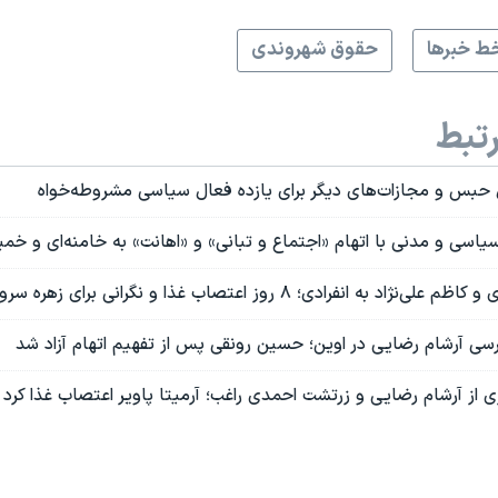
ط خبرها
حقوق شهروندی
تبط
اد به انفرادی؛ ۸ روز اعتصاب غذا و نگرانی برای زهره سرو
رسی آرشام رضایی در اوین؛ حسین رونقی پس از تفهیم اتهام آزاد شد
 از آرشام رضایی و زرتشت احمدی راغب؛ آرمیتا پاویر اعتصاب غذا کرد