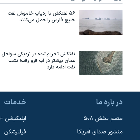
۵۶ نفتکش با ردیاب خاموش نفت
خلیج فارس را حمل می‌کنند
نفتکش تحریم‌شده در نزدیکی سواحل
عمان بیشتر در آب فرو رفت؛ نشت
نفت ادامه دارد
در باره ما
خدمات
متمم بخش ۵۰۸
اپلیکیشن +VOA
منشور صدای آمریکا
فیلترشکن