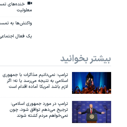
خنده‌های تمسخ
معلولیت
واکنش‌ها به تمسخر
یک فعال اجتماعی:
بیشتر بخوانید
ترامپ: نمی‌دانیم مذاکرات با جمهوری
اسلامی به نتیجه می‌رسد یا نه؛ اگر
لازم باشد آمریکا آماده اقدام است
ترامپ در مورد جمهوری اسلامی:
ترجیح می‌دهم توافق شود، چون
نمی‌خواهم مردم کشته شوند