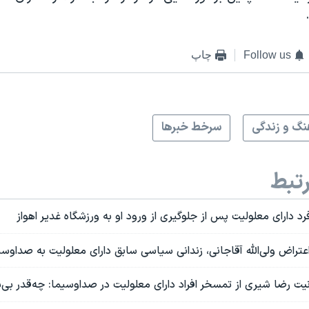
Follow us
چاپ
نگ و زندگی
سرخط خبرها
تبط
د دارای معلولیت پس از جلوگیری از ورود او به ورزشگاه غدیر اهواز
عتراض ولی‌الله آقاجانی، زندانی سیاسی سابق دارای معلولیت به صداوسی
 رضا شیری از تمسخر افراد دارای معلولیت در صداوسیما: چه‌قدر بی‌