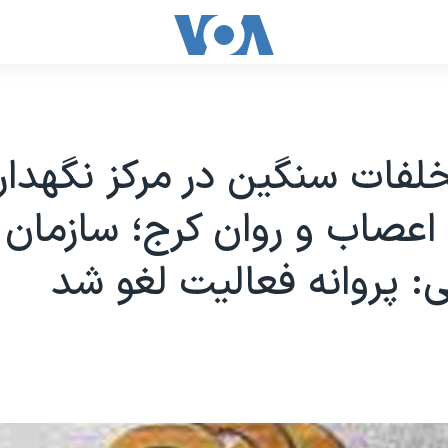
خلفات سنگین در مرکز نگهدا
 اعصاب و روان کرج؛ سازمان
: پروانه فعالیت لغو شد