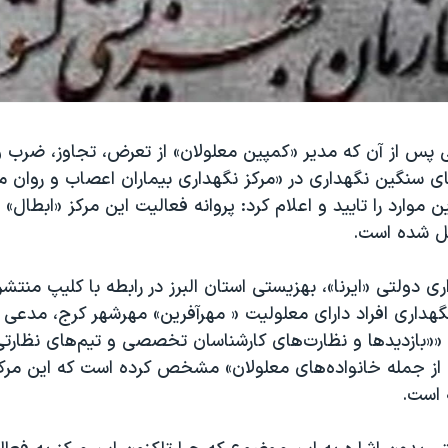
 پس از آن که مدیر «کمپین معلولان» از تعرض، تجاوز، ضرب 
ی سنگین نگهداری در «مرکز نگهداری بیماران اعصاب و روان م
ن موارد را تایید و اعلام کرد: پروانه فعالیت این مرکز «ابطال
ل شده است.
ری دولتی «ایرنا»، بهزیستی استان البرز در رابطه با کلیپ منت
نگهداری افراد دارای معلولیت « مهرآفرین» مهرشهر کرج، مدعی
 ««بازدیدها و نظارت‌های کارشناسان تخصصی و تیم‌های نظار
 از جمله خانواده‌های معلولان» مشخص کرده است که این مرکز
 است.