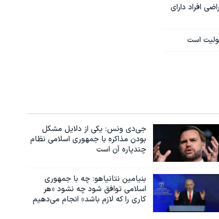
ی افراد دارای
لولیت است
جی‌دی ونس: یکی از دلایل مشکل
بودن مذاکره با جمهوری اسلامی نظام
چندپاره آن است
بنیامین نتانیاهو: چه با جمهوری
اسلامی توافق شود چه نشود «هر
کاری را که لازم باشد» انجام می‌دهیم