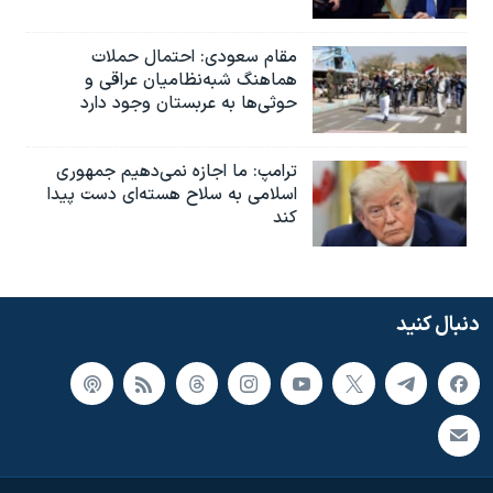
مقام سعودی: احتمال حملات
هماهنگ شبه‌نظامیان عراقی و
حوثی‌ها به عربستان وجود دارد
ترامپ: ما اجازه نمی‌دهیم جمهوری
اسلامی به سلاح هسته‌ای دست پیدا
کند
دنبال کنید