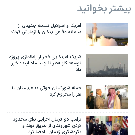
بیشتر بخوانید
آمریکا و اسرائیل نسخه جدیدی از
سامانه دفاعی پیکان را آزمایش کردند
شریک آمریکایی قطر از راه‌اندازی پروژه
توسعه گاز قطر تا چند ماه آینده خبر
داد
حمله شورشیان حوثی به عربستان ۱۱
نفر را مجروح کرد
ترامپ دو فرمان اجرایی برای محدود
کردن شهروندی از طریق تولد و
«گردشگری زایمان» امضا کرد