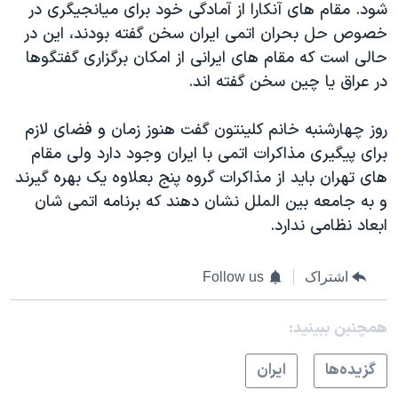
شود. مقام های آنکارا از آمادگی خود برای میانجیگری در
خصوص حل بحران اتمی ایران سخن گفته بودند، این در
حالی است که مقام های ایرانی از امکان برگزاری گفتگوها
در عراق یا چین سخن گفته اند.
روز چهارشنبه خانم کلینتون گفت هنوز زمان و فضای لازم
برای پیگیری مذاکرات اتمی با ایران وجود دارد ولی مقام
های تهران باید از مذاکرات گروه پنج بعلاوه یک بهره گیرند
و به جامعه بین الملل نشان دهند که برنامه اتمی شان
ابعاد نظامی ندارد.
اشتراک
Follow us
همچنبن ببینید:
گزيده‌ها
ايران