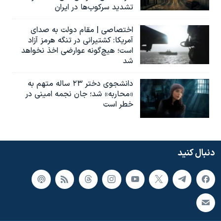
تشدید سرکوب‌ها در ایران
اختصاصی | مقام دولت به صدای
آمریکا: کشتیرانی در تنگه هرمز آزاد
است؛ هیچ‌گونه عوارضی اخذ نخواهد
شد
دانشجوی دختر ۲۳ ساله متهم به
«محاربه» شد؛ جان نجمه امینی در
خطر است
دنبال کنید