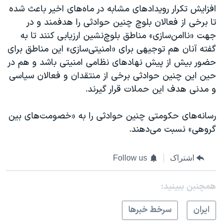
افزایش تکرار رویدادهای مشابه در ماه‌های اخیر باعث شده
تا برخی از فعالان بلوچ چنین حوادثی را هدفمند و در
جهت «ناامن‌سازی» مناطق بلوچ‌نشین ارزیابی کنند تا به
گفته آنان هم توجیهی برای «امنیتی‌سازی» این مناطق برای
حضور بیش از پیش نهادهای نظامی امنیتی باشد و هم در
حین این چنین حوادثی برخی از منتقدان و فعالان سیاسی
و مدنی هدف این حملات قرار گیرند.
رسانه‌های حکومتی چنین حوادثی را به «خصومت‌های بین
گروهی» نسبت می‌دهند.
اشتراک
Follow us
همچنبن ببینید:
ايران
سرخط خبرها