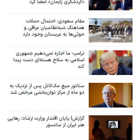
«گردشگری زایمان» امضا کرد
مقام سعودی: احتمال حملات
هماهنگ شبه‌نظامیان عراقی و
حوثی‌ها به عربستان وجود دارد
ترامپ: ما اجازه نمی‌دهیم جمهوری
اسلامی به سلاح هسته‌ای دست پیدا
کند
سناتور میچ مک‌کانل پس از نزدیک به
دو ماه از مرکز توان‌بخشی مرخص شد
گزارش| پایان اقتدار وزارت ارشاد؛ رهایی
هنر ایران از سانسور