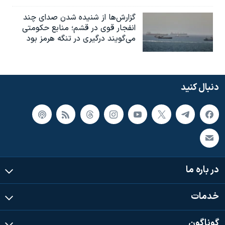
گزارش‌ها از شنیده شدن صدای چند
انفجار قوی در قشم؛ منابع حکومتی
می‌گویند درگیری در تنگه هرمز بود
دنبال کنید
در باره ما
خدمات
گوناگون