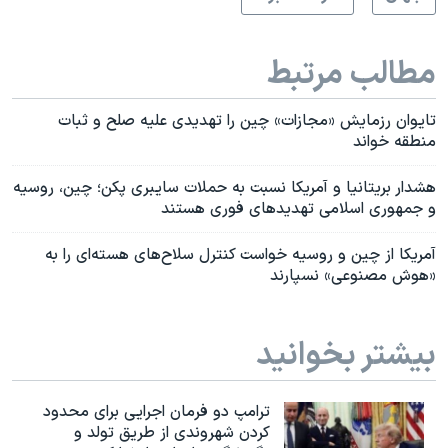
مطالب مرتبط
تایوان رزمایش «مجازات» چین را تهدیدی علیه صلح و ثبات
منطقه خواند
هشدار بریتانیا و آمریکا نسبت به حملات سایبری پکن؛ چین، روسیه
و جمهوری اسلامی تهدیدهای فوری هستند
آمریکا از چین و روسیه خواست کنترل سلاح‌های هسته‌ای را به
«هوش مصنوعی» نسپارند
بیشتر بخوانید
ترامپ دو فرمان اجرایی برای محدود
کردن شهروندی از طریق تولد و