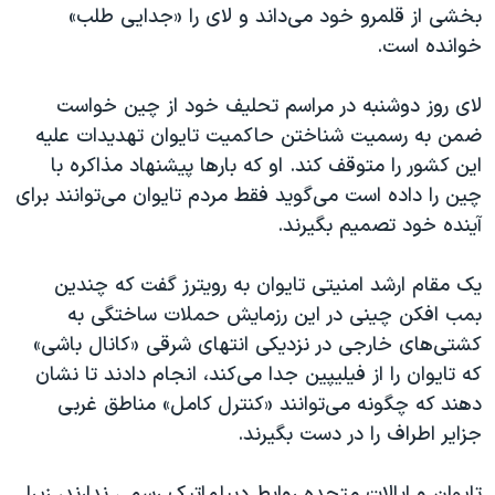
بخشی از قلمرو خود می‌داند و لای را «جدایی طلب»
خوانده است.
لای روز دوشنبه در مراسم تحلیف خود از چین خواست
ضمن به رسمیت شناختن حاکمیت تایوان تهدیدات علیه
این کشور را متوقف کند. او که بارها پیشنهاد مذاکره با
چین را داده است می‌گوید فقط مردم تایوان می‌توانند برای
آینده خود تصمیم بگیرند.
یک مقام ارشد امنیتی تایوان به رویترز گفت که چندین
بمب افکن چینی در این رزمایش حملات ساختگی به
کشتی‌های خارجی در نزدیکی انتهای شرقی «کانال باشی»
که تایوان را از فیلیپین جدا می‌کند، انجام دادند تا نشان
دهند که چگونه می‌توانند «کنترل کامل» مناطق غربی
جزایر اطراف را در دست بگیرند.
تایوان و ایالات متحده روابط دیپلماتیک رسمی ندارند، زیرا