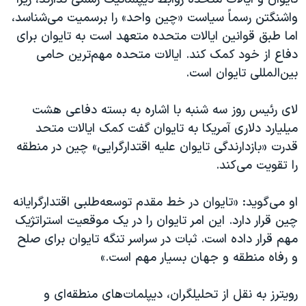
واشنگتن رسماً سیاست «چین واحد» را برسمیت می‌شناسد،
اما طبق قوانین ایالات متحده متعهد است به تایوان برای
دفاع از خود کمک کند. ایالات متحده مهم‌ترین حامی
بین‌المللی تایوان است.
لای رئیس روز سه شنبه با اشاره به بسته دفاعی هشت
میلیارد دلاری آمریکا به تایوان گفت کمک ایالات متحد
قدرت «بازدارندگی تایوان علیه اقتدارگرایی» چین در منطقه
را تقویت می‌کند.
او می‌گوید: «تایوان در خط مقدم توسعه‌طلبی اقتدارگرایانه
چین قرار دارد. این امر تایوان را در یک موقعیت استراتژیک
مهم قرار داده است. ثبات در سراسر تنگه تایوان برای صلح
و رفاه منطقه و جهان بسیار مهم است.»
رویترز به نقل از تحلیلگران، دیپلمات‌های منطقه‌ای و