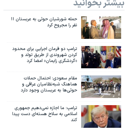
بیشتر بخوانید
حمله شورشیان حوثی به عربستان ۱۱
نفر را مجروح کرد
ترامپ دو فرمان اجرایی برای محدود
کردن شهروندی از طریق تولد و
«گردشگری زایمان» امضا کرد
مقام سعودی: احتمال حملات
هماهنگ شبه‌نظامیان عراقی و
حوثی‌ها به عربستان وجود دارد
ترامپ: ما اجازه نمی‌دهیم جمهوری
اسلامی به سلاح هسته‌ای دست پیدا
کند