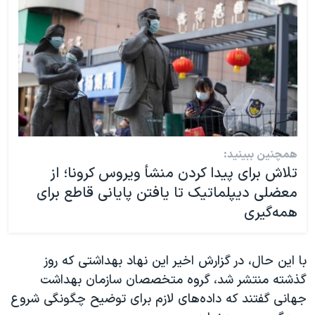
همچنین ببینید:
تلاش برای پیدا کردن منشأ ویروس کرونا؛ از
معضلی دیپلماتیک تا یافتن پایانی قاطع برای
همه‌گیری‌
با این حال، در گزارش اخیر این نهاد بهداشتی که روز
گذشته منتشر شد، گروه متخصصان سازمان بهداشت
جهانی گفتند که داده‌های لازم برای توضیح چگونگی شروع