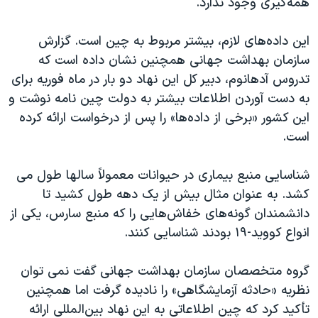
همه‌گیری وجود ندارد.
این داده‌های لازم، بیشتر مربوط به چین است. گزارش
سازمان بهداشت جهانی همچنین نشان داده است که
تدروس آدهانوم، دبیر کل این نهاد دو بار در ماه فوریه برای
به دست آوردن اطلاعات بیشتر به دولت چین نامه نوشت و
این کشور «برخی از داده‌ها» را پس از درخواست ارائه کرده
است.
شناسایی منبع بیماری در حیوانات معمولاً سالها طول می
کشد. به عنوان مثال بیش از یک دهه طول کشید تا
دانشمندان گونه‌های خفاش‌هایی را که منبع سارس، یکی از
انواع کووید-۱۹ بودند شناسایی کنند.
گروه متخصصان سازمان بهداشت جهانی گفت نمی توان
نظریه «حادثه آزمایشگاهی» را نادیده گرفت اما همچنین
تأکید کرد که چین اطلاعاتی به این نهاد بین‌المللی ارائه