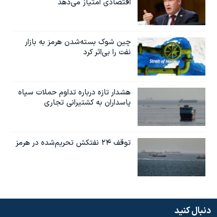
اقتصادی امتیاز می‌دهد
چین شوک بسته‌شدن هرمز به بازار
نفت را بی‌اثر کرد
هشدار تازه درباره تداوم حملات سپاه
پاسداران به کشتیرانی تجاری
توقف ۲۴ نفتکش تحریم‌شده در هرمز
دنبال کنید