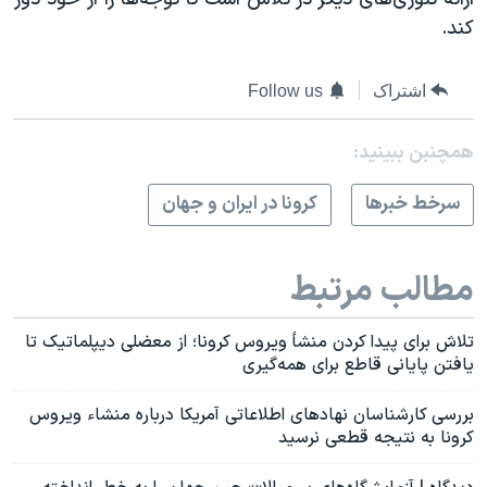
کند.
اشتراک
Follow us
همچنبن ببینید:
سرخط خبرها
کرونا در ایران و جهان
مطالب مرتبط
تلاش برای پیدا کردن منشأ ویروس کرونا؛ از معضلی دیپلماتیک تا
یافتن پایانی قاطع برای همه‌گیری‌
بررسی کارشناسان نهادهای اطلاعاتی آمریکا درباره منشاء ویروس
کرونا به نتیجه قطعی نرسید