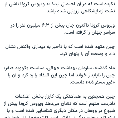
نکرده است که در آن احتمال ابتلا به ویروس کرونا ناشی از
نشت آزمایشگاهی ارزیابی شده باشد.
ویروس کرونا تاکنون جان بیش از ۶.۳ میلیون نفر را در
سراسر جهان را گرفته است.
چین متهم شده است که با تأخیر به بیماری واکنش نشان
داد و وسعت آن را پنهان کرد.
ماه گذشته، سازمان بهداشت جهانی، سیاست «کووید صفر»
چین را ناپایدار خواند اما چین این انتقاد را رد کرد و آن را
«غیر مسئولانه» دانست.
چین همچنین به هماهنگی یک کارزار پخش اطلاعات
نادرست متهم است که نشان می‌دهد ویروس کرونا پیش از
شیوع در ووهان در مکان دیگری شناسایی شده است و با
ارائه تئوری‌های دیگر در تلاش است تا توجه‌ها را از خود دور